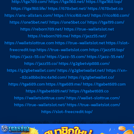
http://tga789.com/
https://tga1168.net/
https://tga1168.top/
คอมพิวเตอร์
https://tga1168.life/
https://678xbet.net/
https://678xbet.co
https://ans-allstars.com/
https://rico168.net/
https://rico168.com/
https://one5bet.net/
https://one5bet.co/
https://tga199.com/
https://reborn789.net/
https://true-walletslot.net
https://reborn789.me/
https://jazz55.net/
https://walletslottrue.com
https://true-walletslot.net
https://slot-
freecredit.top
https://true-walletslot.com
https://jazz55.top/
https://jazz-55.co/
https://jazz-55.com/
https://jazz-55.net/
https://jazz55.co/
https://g2gbetvip888.com/
https://g2gbetwallet.com/
https://g2gbetwallet.net/
https://xn-
-82ca8bbo3nc4a9d.com/
https://g2gbetwallet.co/
https://tga689.com
https://tga689.me/
https://tgabet689.com
https://tgabet689.net/
https://tgabet689.co
https://walletslottrue.com/
https://wallet-slottrue.com/
https://true-walletslot.net/
https://true-walletslot.com/
https://slot-freecredit.top/
หน้าแรก
สมัครสมาชิก
เข้าสู่ระบบ
โปรโมชั่น
บทความ
ติดต่อเรา
Copyright 2026 ©
TGA689z