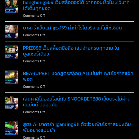
คา
hengheng569 เว็บสล็อตออโต้ ฝากถอนเร็วใน 3 วินาที
เว็บ
ใน
สิโน
ตรง
ได้เต็มทุกยอด
เว็บ
true
รวม
เดียว
on
Comments Off
wallet
ค่าย
hengheng569
ทาง
ชั้น
เว็บ
บาคาร่าเว็บแท้ gtx159 ทำกำไรได้จริง แม้ไม่ใช่เซียน
เข้า
นำ
สล็อต
ล่าสุด
เล่น
on
Comments Off
ออ
2025
ง่าย
บา
โต้
ทดลอง
ได้
คา
PRIZ888 เว็บสล็อตมือถือ เล่นง่ายครบทุกเกม ใน
ฝาก
เล่น
เงิน
ร่า
ถอน
ยูสเซอร์เดียว
ฟรี
จริง
เว็บ
เร็ว
ไม่
on
Comments Off
แท้
ใน
จำกัด
PRIZ888
gtx159
3
เว็บ
ทำ
BEARUPBET แจกสูตรสล็อต AI แม่นยำ เพิ่มโอกาสแจ็ค
วินาที
สล็อต
กำไร
พอต
ได้
มือ
ได้
เต็ม
on
Comments Off
ถือ
จริง
ทุก
BEARUPBET
เล่น
แม้
ยอด
แจก
เล่นคาสิโนออนไลน์กับ SNOOKBET888 เว็บตรงไม่ผ่าน
ง่าย
ไม่ใช่
สูตร
ครบ
เอเย่นต์ ปลอดภัย
เซียน
สล็อต
ทุก
on
Comments Off
AI
เกม
เล่น
แม่นยำ
ใน
คา
สูตร AI บาคาร่า jgaming911 ตัวช่วยเพิ่มโอกาสชนะเดิม
เพิ่ม
ยูสเซอร์
สิ
โอ
พันอย่างแม่นยำ
เดียว
โน
กา
on
Comments Off
ออนไลน์