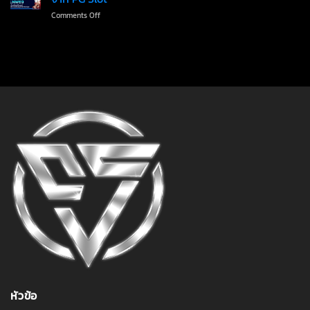
เปิด
เล่น
แอด
on
Comments Off
ยูส
ฟรี
ไลน์
LNW69
ใหม่
ทุก
เว็บ
beteasy24
เกม
สล็อต
ฝาก20รับ100
มี
คุ้ม
ใบ
ค่าที่
เซอร์
สุด
ระบบ
ทัน
สมัย
รวม
เกม
สนุก
จาก
PG
Slot
หัวข้อ