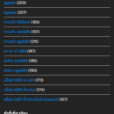
tgabet
(203)
tgaslot
(207)
ทางเข้า 689slot
(183)
ทางเข้า slot689
(197)
ทางเข้า tga689
(215)
บา คา ร่า 689
(187)
สมัคร slot689
(185)
สมัคร tga689
(190)
สล็อต 689 วอ เลท
(173)
สล็อต 689 เว็บตรง
(174)
สล็อต 689 เว็บตรงไม่ผ่านเอเยนต์
(157)
คำที่เกี่ยวข้อง