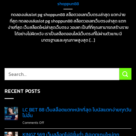
shoppun88
ทดลองเล่นslot pg shoppun88 สล็อตวอเลทเว็บตรงล่าสุด แตกง่าย
ที่สุด ทดลองเล่นslot pg shoppun88 สล็อตวอเลทเว็บตรงล่าสุด แตก
ง่ายที่สุด เว็บสล็อตใหม่ล่าสุดเว็บตรง วอเลท เป็นที่ที่คุณสามารถสร้างราย
ได้อย่างไม่ผิดหวัง เราเป็นสล็อตออนไลน์เว็บตรงที่ไม่ผ่านตัวแทน มี
มาตรฐานและคุณภาพสูงสุด [...]
RECENT POSTS
LC BET 88 เว็บสล็อตแตกหนักที่สุด โบนัสแตกง่ายทุกวัน
ไม่อั้น
on
Comments Off
LC
BET
KINGZ 569 เว็บสล็อตไม่มีขั้นต่ำ อัปเดตเกมใหม่ทุก