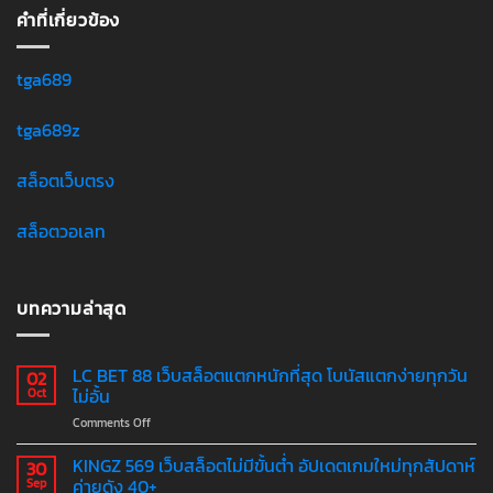
คำที่เกี่ยวข้อง
tga689
tga689z
สล็อตเว็บตรง
สล็อตวอเลท
บทความล่าสุด
LC BET 88 เว็บสล็อตแตกหนักที่สุด โบนัสแตกง่ายทุกวัน
02
ไม่อั้น
Oct
on
Comments Off
LC
BET
KINGZ 569 เว็บสล็อตไม่มีขั้นต่ำ อัปเดตเกมใหม่ทุกสัปดาห์
30
88
ค่ายดัง 40+
Sep