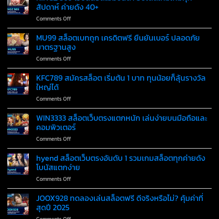
88
สัปดาห์ ค่ายดัง 40+
เว็บ
on
Comments Off
สล็อต
KINGZ
แตก
569
MU99 สล็อตเบทถูก เครดิตฟรี ยืนยันเบอร์ ปลอดภัย
หนัก
เว็บ
ที่สุด
มาตรฐานสูง
สล็อต
โบนัส
on
Comments Off
ไม่มี
แตก
MU99
ขั้น
ง่าย
สล็อต
KFC789 สมัครสล็อต เริ่มต้น 1 บาท ทุนน้อยก็ลุ้นรางวัล
ต่ำ
ทุก
เบท
อัปเดต
ใหญ่ได้
วัน
ถูก
เกม
ไม่
on
Comments Off
เครดิต
ใหม่
อั้น
KFC789
ฟรี
ทุก
สมัคร
WIN3333 สล็อตเว็บตรงแตกหนัก เล่นง่ายบนมือถือและ
ยืนยัน
สัปดาห์
สล็อต
เบอร์
คอมพิวเตอร์
ค่าย
เริ่ม
ปลอดภัย
ดัง
on
Comments Off
ต้น
มาตรฐาน
40+
WIN3333
1
สูง
สล็อต
hyend สล็อตเว็บตรงอันดับ 1 รวมเกมสล็อตทุกค่ายดัง
บาท
เว็บ
ทุน
โบนัสแตกง่าย
ตรง
น้อย
on
Comments Off
แตก
ก็
hyend
หนัก
ลุ้น
สล็อต
JOOX928 ทดลองเล่นสล็อตฟรี ดีจริงหรือไม่? คุ้มค่าที่
เล่น
รางวัล
เว็บ
ง่าย
สุดปี 2025
ใหญ่
ตรง
บน
ได้
on