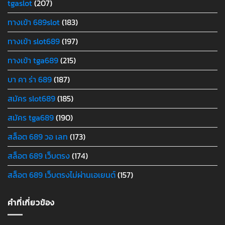
tgaslot
(207)
ทางเข้า 689slot
(183)
ทางเข้า slot689
(197)
ทางเข้า tga689
(215)
บา คา ร่า 689
(187)
สมัคร slot689
(185)
สมัคร tga689
(190)
สล็อต 689 วอ เลท
(173)
สล็อต 689 เว็บตรง
(174)
สล็อต 689 เว็บตรงไม่ผ่านเอเยนต์
(157)
คำที่เกี่ยวข้อง