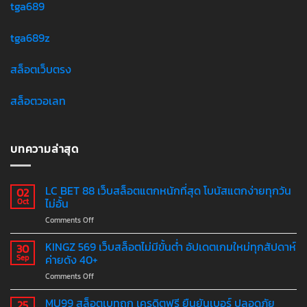
tga689
tga689z
สล็อตเว็บตรง
สล็อตวอเลท
บทความล่าสุด
LC BET 88 เว็บสล็อตแตกหนักที่สุด โบนัสแตกง่ายทุกวัน
02
ไม่อั้น
Oct
on
Comments Off
LC
BET
KINGZ 569 เว็บสล็อตไม่มีขั้นต่ำ อัปเดตเกมใหม่ทุกสัปดาห์
30
88
ค่ายดัง 40+
Sep
เว็บ
on
Comments Off
สล็อต
KINGZ
แตก
569
MU99 สล็อตเบทถูก เครดิตฟรี ยืนยันเบอร์ ปลอดภัย
หนัก
25