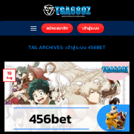
Skip
to
content
สมัครสมาชิก
เข้าสู่ระบบ
TAG ARCHIVES:
เข้าสู่ระบบ 456BET
19
Aug