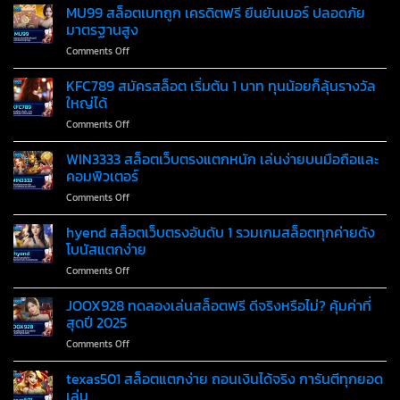
569
MU99 สล็อตเบทถูก เครดิตฟรี ยืนยันเบอร์ ปลอดภัย
หนัก
เว็บ
ที่สุด
มาตรฐานสูง
สล็อต
โบนัส
on
Comments Off
ไม่มี
แตก
MU99
ขั้น
ง่าย
สล็อต
KFC789 สมัครสล็อต เริ่มต้น 1 บาท ทุนน้อยก็ลุ้นรางวัล
ต่ำ
ทุก
เบท
อัปเดต
ใหญ่ได้
วัน
ถูก
เกม
ไม่
on
Comments Off
เครดิต
ใหม่
อั้น
KFC789
ฟรี
ทุก
สมัคร
WIN3333 สล็อตเว็บตรงแตกหนัก เล่นง่ายบนมือถือและ
ยืนยัน
สัปดาห์
สล็อต
เบอร์
คอมพิวเตอร์
ค่าย
เริ่ม
ปลอดภัย
ดัง
on
Comments Off
ต้น
มาตรฐาน
40+
WIN3333
1
สูง
สล็อต
hyend สล็อตเว็บตรงอันดับ 1 รวมเกมสล็อตทุกค่ายดัง
บาท
เว็บ
ทุน
โบนัสแตกง่าย
ตรง
น้อย
on
Comments Off
แตก
ก็
hyend
หนัก
ลุ้น
สล็อต
JOOX928 ทดลองเล่นสล็อตฟรี ดีจริงหรือไม่? คุ้มค่าที่
เล่น
รางวัล
เว็บ
ง่าย
สุดปี 2025
ใหญ่
ตรง
บน
ได้
on
Comments Off
อันดับ
มือ
JOOX928
1
ถือ
ทดลอง
texas501 สล็อตแตกง่าย ถอนเงินได้จริง การันตีทุกยอด
รวม
และ
เล่น
เกม
เล่น
คอมพิวเตอร์