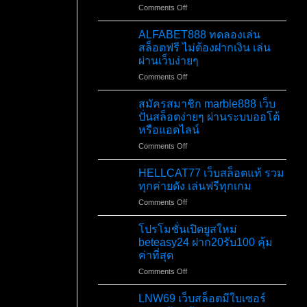
on
Comments Off
ร่า
ผ่าน
WOWC4
jgaming911
เอเย่นต์
เว็บ
ตัว
ALFABET888 ทดลองเล่น
ปลอดภัย
สล็อต
ช่วย
สล็อตฟรี ไม่ต้องฝากเงิน เล่น
ไม่มี
เพิ่ม
ผ่านเว็บง่ายๆ
ขั้น
โอกาส
on
Comments Off
ต่ำ
ชนะ
ALFABET888
ฝาก
เดิม
ทดลอง
ถอน
สมัครสมาชิก marble888 เว็บ
พัน
เล่น
ง่าย
อย่าง
ปั่นสล็อตง่ายๆ ผ่านระบบออโต้
สล็อต
ทุน
แม่นยำ
หรือแอดไลน์
ฟรี
น้อย
on
Comments Off
ไม่
ก็
สมัคร
ต้อง
เล่น
สมาชิก
ฝาก
ได้
HELLCAT77 เว็บสล็อตแท้ รวม
marble888
เงิน
ทุกค่ายดัง เล่นฟรีทุกเกม
เว็บ
เล่น
on
Comments Off
ปั่น
ผ่าน
HELLCAT77
สล็อต
เว็บ
เว็บ
ง่ายๆ
โปรโมชั่นเปิดยูสใหม่
ง่ายๆ
สล็อต
ผ่าน
beteasy24 ฝาก20รับ100 คุ้ม
แท้
ระบบ
ค่าที่สุด
รวม
ออ
on
Comments Off
ทุก
โต้
โปร
ค่าย
หรือ
โม
ดัง
LNW69 เว็บสล็อตมีใบเซอร์
แอด
ชั่น
เล่น