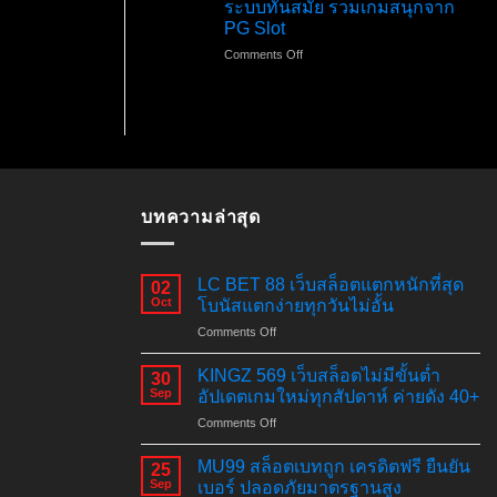
ไลน์
ระบบทันสมัย รวมเกมสนุกจาก
เปิด
ฟรี
PG Slot
ยูส
ทุก
on
Comments Off
ใหม่
เกม
LNW69
beteasy24
เว็บ
ฝาก20รับ100
สล็อต
คุ้ม
มี
ค่าที่
ใบ
สุด
เซอร์
ระบบ
ทัน
บทความล่าสุด
สมัย
รวม
เกม
สนุก
LC BET 88 เว็บสล็อตแตกหนักที่สุด
02
จาก
Oct
โบนัสแตกง่ายทุกวันไม่อั้น
PG
on
Comments Off
Slot
LC
BET
KINGZ 569 เว็บสล็อตไม่มีขั้นต่ำ
30
88
Sep
อัปเดตเกมใหม่ทุกสัปดาห์ ค่ายดัง 40+
เว็บ
on
Comments Off
สล็อต
KINGZ
แตก
569
หนัก
MU99 สล็อตเบทถูก เครดิตฟรี ยืนยัน
25
เว็บ
ที่สุด
Sep
เบอร์ ปลอดภัยมาตรฐานสูง