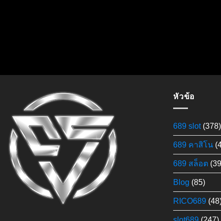
หัวข้อ
689 slot
(378)
689 คาสิโน
(
689 สล็อต
(39
Blog
(85)
RICO689
(48
slot689
(247)