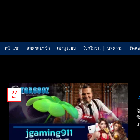
Skip
to
content
หน้าแรก
สมัครสมาชิก
เข้าสู่ระบบ
โปรโมชั่น
บทความ
ติดต่
27
Jun
j
พ
แ