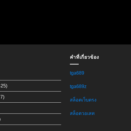
คำที่เกี่ยวข้อง
tga689
425)
tga689z
7)
สล็อตเว็บตรง
สล็อตวอเลท
)