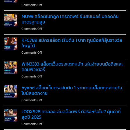
เว็บ
on
Comments Off
สล็อต
KINGZ
แตก
569
MU99 สล็อตเบทถูก เครดิตฟรี ยืนยันเบอร์ ปลอดภัย
หนัก
เว็บ
ที่สุด
มาตรฐานสูง
สล็อต
โบนัส
on
Comments Off
ไม่มี
แตก
MU99
ขั้น
ง่าย
สล็อต
KFC789 สมัครสล็อต เริ่มต้น 1 บาท ทุนน้อยก็ลุ้นรางวัล
ต่ำ
ทุก
เบท
อัปเดต
ใหญ่ได้
วัน
ถูก
เกม
ไม่
on
Comments Off
เครดิต
ใหม่
อั้น
KFC789
ฟรี
ทุก
สมัคร
WIN3333 สล็อตเว็บตรงแตกหนัก เล่นง่ายบนมือถือและ
ยืนยัน
สัปดาห์
สล็อต
เบอร์
คอมพิวเตอร์
ค่าย
เริ่ม
ปลอดภัย
ดัง
on
Comments Off
ต้น
มาตรฐาน
40+
WIN3333
1
สูง
สล็อต
hyend สล็อตเว็บตรงอันดับ 1 รวมเกมสล็อตทุกค่ายดัง
บาท
เว็บ
ทุน
โบนัสแตกง่าย
ตรง
น้อย
on
Comments Off
แตก
ก็
hyend
หนัก
ลุ้น
สล็อต
JOOX928 ทดลองเล่นสล็อตฟรี ดีจริงหรือไม่? คุ้มค่าที่
เล่น
รางวัล
เว็บ
ง่าย
สุดปี 2025
ใหญ่
ตรง
บน
ได้
on
Comments Off
อันดับ
มือ
JOOX928
1