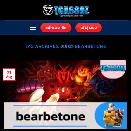
Skip
to
content
สมัครสมาชิก
เข้าสู่ระบบ
TAG ARCHIVES:
สล็อต BEARBETONE
21
Aug