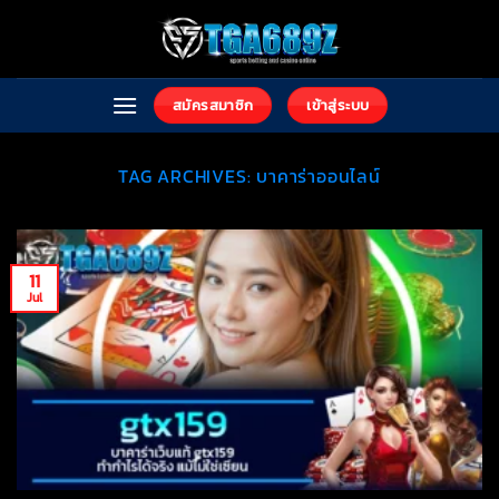
Skip
to
content
สมัครสมาชิก
เข้าสู่ระบบ
TAG ARCHIVES:
บาคาร่าออนไลน์
11
Jul