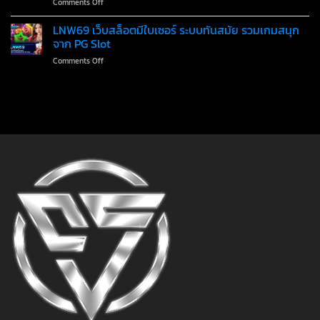
on
Comments Off
รวม
ระบบ
โปร
ทุก
ออ
โม
ค่าย
LNW69 เว็บสล็อตมีใบเซอร์ ระบบทันสมัย รวมเกมสนุก
โต้
ชั่น
ดัง
จาก PG Slot
หรือ
เปิด
เล่น
แอด
on
Comments Off
ยูส
ฟรี
ไลน์
LNW69
ใหม่
ทุก
เว็บ
beteasy24
เกม
สล็อต
ฝาก20รับ100
มี
คุ้ม
ใบ
ค่าที่
เซอร์
สุด
ระบบ
ทัน
สมัย
รวม
เกม
สนุก
จาก
PG
Slot