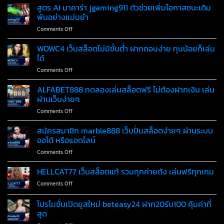
คา
สูตร AI บาคาร่า jgaming911 ตัวช่วยเพิ่มโอกาสชนะเดิม
เพิ่ม
ยูสเซอร์
สิ
โอ
พันอย่างแม่นยำ
เดียว
โน
กา
on
Comments Off
ออนไลน์
ส
สูตร
กับ
แจ็ค
AI
WOWC4 เว็บสล็อตไม่มีขั้นต่ำ ฝากถอนง่าย ทุนน้อยก็เล่น
SNOOKBET888
พอต
บา
เว็บ
ได้
คา
ตรง
on
Comments Off
ร่า
ไม่
WOWC4
jgaming911
ผ่าน
เว็บ
ALFABET888 ทดลองเล่นสล็อตฟรี ไม่ต้องฝากเงิน เล่น
ตัว
เอเย่นต์
สล็อต
ช่วย
ผ่านเว็บง่ายๆ
ปลอดภัย
ไม่มี
เพิ่ม
on
Comments Off
ขั้น
โอกาส
ALFABET888
ต่ำ
ชนะ
ทดลอง
สมัครสมาชิก marble888 เว็บปั่นสล็อตง่ายๆ ผ่านระบบ
ฝาก
เดิม
เล่น
ถอน
ออโต้ หรือแอดไลน์
พัน
สล็อต
ง่าย
อย่าง
on
Comments Off
ฟรี
ทุน
แม่นยำ
สมัคร
ไม่
น้อย
สมาชิก
HELLCAT77 เว็บสล็อตแท้ รวมทุกค่ายดัง เล่นฟรีทุกเกม
ต้อง
ก็
marble888
ฝาก
เล่น
on
Comments Off
เว็บ
เงิน
ได้
HELLCAT77
ปั่น
เล่น
เว็บ
โปรโมชั่นเปิดยูสใหม่ beteasy24 ฝาก20รับ100 คุ้มค่าที่
สล็อต
ผ่าน
สล็อต
ง่ายๆ
สุด
เว็บ
แท้
ผ่าน
ง่ายๆ