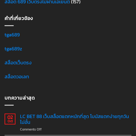
สล็อต 689 เว็บตรงไม่ผ่านเอเยนต์
(157)
คำที่เกี่ยวข้อง
tga689
tga689z
สล็อตเว็บตรง
สล็อตวอเลท
บทความล่าสุด
LC BET 88 เว็บสล็อตแตกหนักที่สุด โบนัสแตกง่ายทุกวัน
02
ไม่อั้น
Oct
on
Comments Off
LC