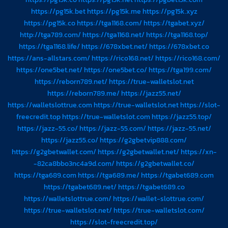
บน
ได้
https://pg15k.bet
https://pg15k.me
https://pg15k.xyz
มือ
https://pg15k.co
https://tga1168.com/
https://tgabet.xyz/
ถือ
และ
http://tga789.com/
https://tga1168.net/
https://tga1168.top/
คอมพิวเตอร์
https://tga1168.life/
https://678xbet.net/
https://678xbet.co
https://ans-allstars.com/
https://rico168.net/
https://rico168.com/
https://one5bet.net/
https://one5bet.co/
https://tga199.com/
https://reborn789.net/
https://true-walletslot.net
https://reborn789.me/
https://jazz55.net/
https://walletslottrue.com
https://true-walletslot.net
https://slot-
freecredit.top
https://true-walletslot.com
https://jazz55.top/
https://jazz-55.co/
https://jazz-55.com/
https://jazz-55.net/
https://jazz55.co/
https://g2gbetvip888.com/
https://g2gbetwallet.com/
https://g2gbetwallet.net/
https://xn-
-82ca8bbo3nc4a9d.com/
https://g2gbetwallet.co/
https://tga689.com
https://tga689.me/
https://tgabet689.com
https://tgabet689.net/
https://tgabet689.co
https://walletslottrue.com/
https://wallet-slottrue.com/
https://true-walletslot.net/
https://true-walletslot.com/
https://slot-freecredit.top/