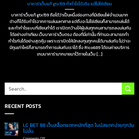
บาคาร่าเว็บแท้ gtx159 ทำกำไรได้จริง แม้ไม่ใช่เซียน
บาคาร่าเว็บแท้ gtx159 ถือได้ว่าเป็นหนึ่งช่องทางที่มีเซียนไพ่จำนวนมาก
ต่างก็ได้รับกำไรจากการเล่นมหาศาล แต่ถึงจะไม่ใช่เซียนก็สามารถเล่นได้
และทำกำไรแบบที่เซียนทำได้ เราเปิดกว้างให้ผู้เล่นทุกคนสามารถลงเล่นกัน
ได้อย่างเท่าเทียม เว็บบาคาร่าเว็บตรง ต้องที่นี่เท่านั้น ที่ท่านจะสามารถทำ
กำไรกันได้อย่างสุดคุ้ม เพราะเราเปิดให้นักลงทุนทุกคนได้มาเล่นกัน ไม่ว่าจะ
มีทุนเท่าไหร่ก็สามารถทำการเล่นกับเราได้ ซึ่ง Rico689 ได้ขนค่ายบริการ
เกมบาคาร่ามากมายมาไว้ภายในเว็บ [...]
RECENT POSTS
LC BET 88 เว็บสล็อตแตกหนักที่สุด โบนัสแตกง่ายทุกวัน
ไม่อั้น
on
Comments Off