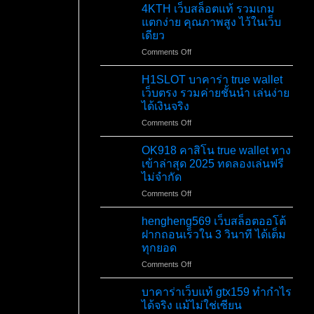
เว็บ
จุด
4KTH เว็บสล็อตแท้ รวมเกม
คา
เด่น
แตกง่าย คุณภาพสูง ไว้ในเว็บ
สิโน
อะไร?
เดียว
เกม
ถึง
on
Comments Off
คุณภาพ
เป็น
4KTH
จาก
เว็บ
เว็บ
บ่อน
สล็อต
H1SLOT บาคาร่า true wallet
สล็อต
คา
ยอด
เว็บตรง รวมค่ายชั้นนำ เล่นง่าย
แท้
สิโน
นิยม
ได้เงินจริง
รวม
สร้าง
on
Comments Off
เกม
กำไร
H1SLOT
แตก
จริง
บา
ง่าย
OK918 คาสิโน true wallet ทาง
คา
คุณภาพ
เข้าล่าสุด 2025 ทดลองเล่นฟรี
ร่า
สูง
ไม่จำกัด
true
ไว้
on
Comments Off
wallet
ใน
OK918
เว็บ
เว็บ
คา
ตรง
เดียว
hengheng569 เว็บสล็อตออโต้
สิโน
รวม
ฝากถอนเร็วใน 3 วินาที ได้เต็ม
true
ค่าย
ทุกยอด
wallet
ชั้น
on
Comments Off
ทาง
นำ
hengheng569
เข้า
เล่น
เว็บ
ล่าสุด
ง่าย
บาคาร่าเว็บแท้ gtx159 ทำกำไร
สล็อต
2025
ได้
ได้จริง แม้ไม่ใช่เซียน
ออ
ทดลอง
เงิน