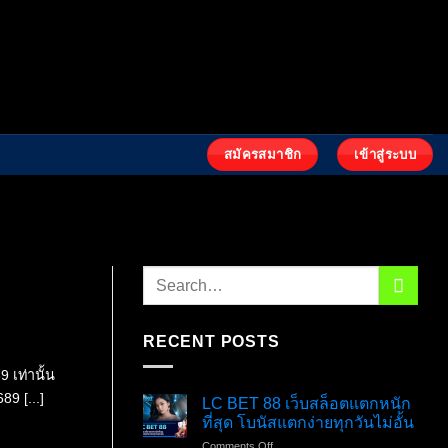
สมัครสมาชิก
เข้าสู่ระบบ
RECENT POSTS
 เท่านั้น
9 [...]
LC BET 88 เว็บสล็อตแตกหนัก
ที่สุด โบนัสแตกง่ายทุกวันไม่อั้น
on
Comments Off