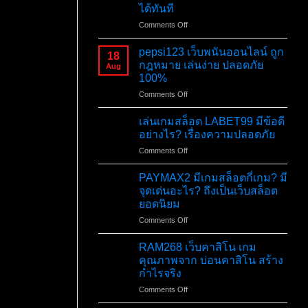
ตรง
ทำ
เล่น
ได้ทันที
แตก
กำไร
on
Comments Off
ง่าย
ได้
topgame191
โบนัส
จริง
รวม
จัด
pepsi123 เว็บพนันออนไลน์ ถูก
18
เกม
เต็ม
กฎหมาย เล่นง่าย ปลอดภัย
Aug
สล็อต
แจก
100%
สุด
หนัก
on
Comments Off
มันส์
ทุก
pepsi123
แจ็ค
วัน
เว็บ
พอต
เล่นเกมสล็อต LABET99 มีข้อดี
พนัน
แตก
อย่างไร? เรื่องความปลอดภัย
ออนไลน์
ง่าย
on
Comments Off
ถูก
ทำ
เล่น
กฎหมาย
กำไร
เกม
เล่น
PAYMAX2 มีเกมสล็อตกี่เกม? มี
ได้
สล็อต
ง่าย
ทันที
จุดเด่นอะไร? ถึงเป็นเว็บสล็อต
LABET99
ปลอดภัย
ยอดนิยม
มี
100%
on
Comments Off
ข้อดี
PAYMAX2
อย่างไร?
มี
เรื่อง
RAM268 เว็บคาสิโน เกม
เกม
ความ
คุณภาพจาก บ่อนคาสิโน สร้าง
สล็อต
ปลอดภัย
กำไรจริง
กี่
on
Comments Off
เกม?
RAM268
มี