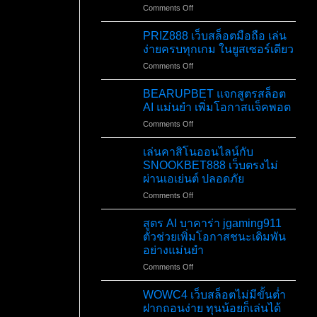
on
Comments Off
โต้
เล่น
จริง
บา
ฝาก
ฟรี
คา
ถอน
PRIZ888 เว็บสล็อตมือถือ เล่น
ไม่
ร่า
เร็ว
จำกัด
ง่ายครบทุกเกม ในยูสเซอร์เดียว
เว็บ
ใน
on
Comments Off
แท้
3
PRIZ888
gtx159
วินาที
เว็บ
ทำ
BEARUPBET แจกสูตรสล็อต
ได้
สล็อต
กำไร
AI แม่นยำ เพิ่มโอกาสแจ็คพอต
เต็ม
มือ
ได้
ทุก
on
Comments Off
ถือ
จริง
ยอด
BEARUPBET
เล่น
แม้
แจก
ง่าย
เล่นคาสิโนออนไลน์กับ
ไม่ใช่
สูตร
ครบ
SNOOKBET888 เว็บตรงไม่
เซียน
สล็อต
ทุก
ผ่านเอเย่นต์ ปลอดภัย
AI
เกม
on
Comments Off
แม่นยำ
ใน
เล่น
เพิ่ม
ยูสเซอร์
คา
โอ
สูตร AI บาคาร่า jgaming911
เดียว
สิ
กา
ตัวช่วยเพิ่มโอกาสชนะเดิมพัน
โน
ส
อย่างแม่นยำ
ออนไลน์
แจ็ค
on
Comments Off
กับ
พอต
สูตร
SNOOKBET888
AI
เว็บ
WOWC4 เว็บสล็อตไม่มีขั้นต่ำ
บา
ตรง
ฝากถอนง่าย ทุนน้อยก็เล่นได้
คา
ไม่