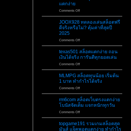
ตรง
ก็
แตกง่าย
แตก
ลุ้น
on
Comments Off
หนัก
รางวัล
hyend
เล่น
ใหญ่
สล็อต
ง่าย
ได้
JOOX928 ทดลองเล่นสล็อตฟรี
เว็บ
บน
ดีจริงหรือไม่? คุ้มค่าที่สุดปี
ตรง
มือ
2025
อันดับ
ถือ
on
Comments Off
1
และ
JOOX928
รวม
คอมพิวเตอร์
ทดลอง
เกม
texas501 สล็อตแตกง่าย ถอน
เล่น
สล็อต
เงินได้จริง การันตีทุกยอดเล่น
สล็อต
ทุก
on
Comments Off
ฟรี
ค่าย
texas501
ดี
ดัง
สล็อต
จริง
MLMPG สล็อตทุนน้อย เริ่มต้น
โบนัส
แตก
หรือ
แตก
1 บาท ทำกำไรได้จริง
ง่าย
ไม่?
ง่าย
on
Comments Off
ถอน
คุ้ม
MLMPG
เงิน
ค่าที่
สล็อต
ได้
rm6com สล็อตเว็บตรงแตกง่าย
สุด
ทุน
จริง
โบนัสจัดเต็ม แจกหนักทุกวัน
ปี
น้อย
กา
2025
on
Comments Off
เริ่ม
รัน
rm6com
ต้น
ตี
สล็อต
1
topgame191 รวมเกมสล็อตสุด
ทุก
เว็บ
บาท
มันส์ แจ็คพอตแตกง่าย ทำกำไร
ยอด