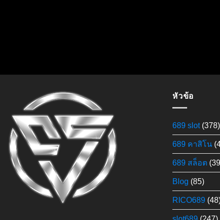
หัวข้อ
689 slot
(378)
689 คาสิโน
(
689 สล็อต
(39
Blog
(85)
RICO689
(48
slot689
(247)