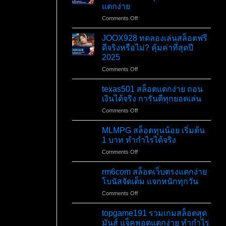
ตรง
ก็
แตกง่าย
แตก
ลุ้น
on
Comments Off
หนัก
รางวัล
hyend
เล่น
ใหญ่
สล็อต
ง่าย
ได้
JOOX928 ทดลองเล่นสล็อตฟรี
เว็บ
บน
ดีจริงหรือไม่? คุ้มค่าที่สุดปี
ตรง
มือ
2025
อันดับ
ถือ
on
Comments Off
1
และ
JOOX928
รวม
คอมพิวเตอร์
ทดลอง
เกม
texas501 สล็อตแตกง่าย ถอน
เล่น
สล็อต
เงินได้จริง การันตีทุกยอดเล่น
สล็อต
ทุก
on
Comments Off
ฟรี
ค่าย
texas501
ดี
ดัง
สล็อต
จริง
MLMPG สล็อตทุนน้อย เริ่มต้น
โบนัส
แตก
หรือ
แตก
1 บาท ทำกำไรได้จริง
ง่าย
ไม่?
ง่าย
on
Comments Off
ถอน
คุ้ม
MLMPG
เงิน
ค่าที่
สล็อต
ได้
rm6com สล็อตเว็บตรงแตกง่าย
สุด
ทุน
จริง
โบนัสจัดเต็ม แจกหนักทุกวัน
ปี
น้อย
กา
2025
on
Comments Off
เริ่ม
รัน
rm6com
ต้น
ตี
สล็อต
1
topgame191 รวมเกมสล็อตสุด
ทุก
เว็บ
บาท
มันส์ แจ็คพอตแตกง่าย ทำกำไร
ยอด