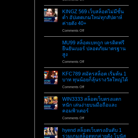
LC
BET
KINGZ 569 เว็บสล็อตไม่มีขั้น
88
ต่ำ อัปเดตเกมใหม่ทุกสัปดาห์
เว็บ
ค่ายดัง 40+
สล็อต
on
Comments Off
แตก
KINGZ
หนัก
569
ที่สุด
MU99 สล็อตเบทถูก เครดิตฟรี
เว็บ
โบนัส
ยืนยันเบอร์ ปลอดภัยมาตรฐาน
สล็อต
แตก
สูง
ไม่มี
ง่าย
on
Comments Off
ขั้น
ทุก
MU99
ต่ำ
วัน
สล็อต
อัปเดต
ไม่
KFC789 สมัครสล็อต เริ่มต้น 1
เบท
เกม
อั้น
บาท ทุนน้อยก็ลุ้นรางวัลใหญ่ได้
ถูก
ใหม่
on
Comments Off
เครดิต
ทุก
KFC789
ฟรี
สัปดาห์
สมัคร
ยืนยัน
WIN3333 สล็อตเว็บตรงแตก
ค่าย
สล็อต
เบอร์
ดัง
หนัก เล่นง่ายบนมือถือและ
เริ่ม
ปลอดภัย
40+
คอมพิวเตอร์
ต้น
มาตรฐาน
on
Comments Off
1
สูง
WIN3333
บาท
สล็อต
ทุน
hyend สล็อตเว็บตรงอันดับ 1
เว็บ
น้อย
รวมเกมสล็อตทุกค่ายดัง โบนัส