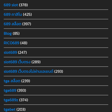
689 slot
(378)
689 คาสิโน
(425)
689 สล็อต
(397)
Blog
(85)
RICO689
(48)
slot689
(247)
slot689 เว็บตรง
(289)
slot689 เว็บตรงไม่ผ่านเอเยนต์
(293)
tga สล็อต
(239)
tga689
(393)
tga689z
(374)
tgabet
(203)