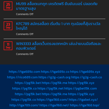
569
MU99 สล็อตเบทถูก เครดิตฟรี ยืนยันเบอร์ ปลอดภัย
หนัก
25
เว็บ
ที่สุด
มาตรฐานสูง
Sep
สล็อต
โบนัส
on
Comments Off
ไม่มี
แตก
MU99
ขั้น
ง่าย
สล็อต
KFC789 สมัครสล็อต เริ่มต้น 1 บาท ทุนน้อยก็ลุ้นรางวัล
ต่ำ
23
ทุก
เบท
อัปเดต
ใหญ่ได้
Sep
วัน
ถูก
เกม
ไม่
on
Comments Off
เครดิต
ใหม่
อั้น
KFC789
ฟรี
ทุก
สมัคร
WIN3333 สล็อตเว็บตรงแตกหนัก เล่นง่ายบนมือถือและ
ยืนยัน
11
สัปดาห์
สล็อต
เบอร์
คอมพิวเตอร์
Sep
ค่าย
เริ่ม
ปลอดภัย
ดัง
on
Comments Off
ต้น
มาตรฐาน
40+
WIN3333
1
สูง
สล็อต
บาท
เว็บ
ทุน
ตรง
https://tga689z.com
https://tga689z.co
https://tga689z.xyz
น้อย
แตก
ก็
https://rico689.com
https://g2g-cash.org
https://g2g-cash.co
หนัก
ลุ้น
https://pg15k.bet
https://pg15k.me
https://pg15k.xyz
เล่น
รางวัล
ง่าย
https://pg15k.co
https://pg15k.net
https://pgbet15k.com
ใหญ่
บน
ได้
https://pg15k.bet
https://pg15k.me
https://pg15k.xyz
มือ
https://pg15k.co
https://tga1168.com/
https://tgabet.xyz/
ถือ
และ
http://tga789.com/
https://tga1168.net/
https://tga1168.top/
คอมพิวเตอร์