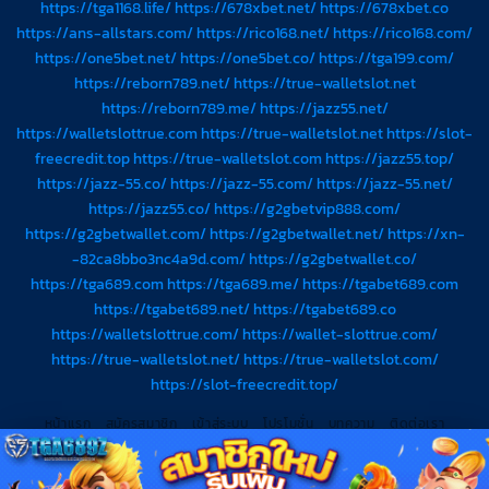
https://tga1168.life/
https://678xbet.net/
https://678xbet.co
https://ans-allstars.com/
https://rico168.net/
https://rico168.com/
https://one5bet.net/
https://one5bet.co/
https://tga199.com/
https://reborn789.net/
https://true-walletslot.net
https://reborn789.me/
https://jazz55.net/
https://walletslottrue.com
https://true-walletslot.net
https://slot-
freecredit.top
https://true-walletslot.com
https://jazz55.top/
https://jazz-55.co/
https://jazz-55.com/
https://jazz-55.net/
https://jazz55.co/
https://g2gbetvip888.com/
https://g2gbetwallet.com/
https://g2gbetwallet.net/
https://xn-
-82ca8bbo3nc4a9d.com/
https://g2gbetwallet.co/
https://tga689.com
https://tga689.me/
https://tgabet689.com
https://tgabet689.net/
https://tgabet689.co
https://walletslottrue.com/
https://wallet-slottrue.com/
https://true-walletslot.net/
https://true-walletslot.com/
https://slot-freecredit.top/
หน้าแรก
สมัครสมาชิก
เข้าสู่ระบบ
โปรโมชั่น
บทความ
ติดต่อเรา
Copyright 2026 ©
TGA689z