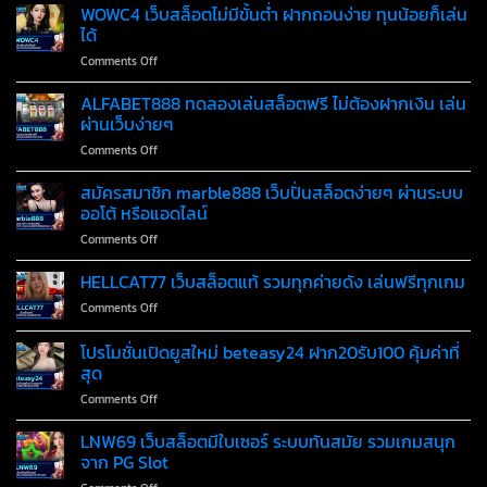
AI
WOWC4 เว็บสล็อตไม่มีขั้นต่ำ ฝากถอนง่าย ทุนน้อยก็เล่น
SNOOKBET888
พอต
บา
เว็บ
ได้
คา
ตรง
on
Comments Off
ร่า
ไม่
WOWC4
jgaming911
ผ่าน
เว็บ
ALFABET888 ทดลองเล่นสล็อตฟรี ไม่ต้องฝากเงิน เล่น
ตัว
เอเย่นต์
สล็อต
ช่วย
ผ่านเว็บง่ายๆ
ปลอดภัย
ไม่มี
เพิ่ม
on
Comments Off
ขั้น
โอกาส
ALFABET888
ต่ำ
ชนะ
ทดลอง
สมัครสมาชิก marble888 เว็บปั่นสล็อตง่ายๆ ผ่านระบบ
ฝาก
เดิม
เล่น
ถอน
ออโต้ หรือแอดไลน์
พัน
สล็อต
ง่าย
อย่าง
on
Comments Off
ฟรี
ทุน
แม่นยำ
สมัคร
ไม่
น้อย
สมาชิก
HELLCAT77 เว็บสล็อตแท้ รวมทุกค่ายดัง เล่นฟรีทุกเกม
ต้อง
ก็
marble888
ฝาก
เล่น
on
Comments Off
เว็บ
เงิน
ได้
HELLCAT77
ปั่น
เล่น
เว็บ
โปรโมชั่นเปิดยูสใหม่ beteasy24 ฝาก20รับ100 คุ้มค่าที่
สล็อต
ผ่าน
สล็อต
ง่ายๆ
สุด
เว็บ
แท้
ผ่าน
ง่ายๆ
on
Comments Off
รวม
ระบบ
โปร
ทุก
ออ
โม
ค่าย
LNW69 เว็บสล็อตมีใบเซอร์ ระบบทันสมัย รวมเกมสนุก
โต้
ชั่น
ดัง
จาก PG Slot
หรือ
เปิด
เล่น
แอด