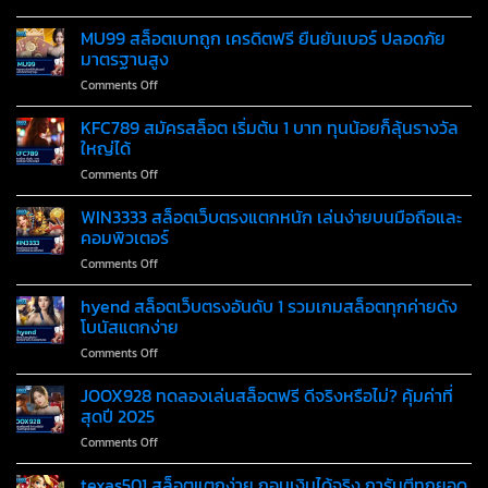
KINGZ
แตก
569
MU99 สล็อตเบทถูก เครดิตฟรี ยืนยันเบอร์ ปลอดภัย
หนัก
เว็บ
ที่สุด
มาตรฐานสูง
สล็อต
โบนัส
on
Comments Off
ไม่มี
แตก
MU99
ขั้น
ง่าย
สล็อต
KFC789 สมัครสล็อต เริ่มต้น 1 บาท ทุนน้อยก็ลุ้นรางวัล
ต่ำ
ทุก
เบท
อัปเดต
ใหญ่ได้
วัน
ถูก
เกม
ไม่
on
Comments Off
เครดิต
ใหม่
อั้น
KFC789
ฟรี
ทุก
สมัคร
WIN3333 สล็อตเว็บตรงแตกหนัก เล่นง่ายบนมือถือและ
ยืนยัน
สัปดาห์
สล็อต
เบอร์
คอมพิวเตอร์
ค่าย
เริ่ม
ปลอดภัย
ดัง
on
Comments Off
ต้น
มาตรฐาน
40+
WIN3333
1
สูง
สล็อต
hyend สล็อตเว็บตรงอันดับ 1 รวมเกมสล็อตทุกค่ายดัง
บาท
เว็บ
ทุน
โบนัสแตกง่าย
ตรง
น้อย
on
Comments Off
แตก
ก็
hyend
หนัก
ลุ้น
สล็อต
JOOX928 ทดลองเล่นสล็อตฟรี ดีจริงหรือไม่? คุ้มค่าที่
เล่น
รางวัล
เว็บ
ง่าย
สุดปี 2025
ใหญ่
ตรง
บน
ได้
on
Comments Off
อันดับ
มือ
JOOX928
1
ถือ
ทดลอง
texas501 สล็อตแตกง่าย ถอนเงินได้จริง การันตีทุกยอด
รวม
และ