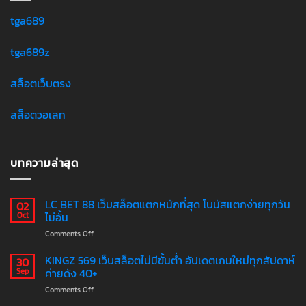
tga689
tga689z
สล็อตเว็บตรง
สล็อตวอเลท
บทความล่าสุด
LC BET 88 เว็บสล็อตแตกหนักที่สุด โบนัสแตกง่ายทุกวัน
02
ไม่อั้น
Oct
on
Comments Off
LC
BET
KINGZ 569 เว็บสล็อตไม่มีขั้นต่ำ อัปเดตเกมใหม่ทุกสัปดาห์
30
88
ค่ายดัง 40+
Sep
เว็บ
on
Comments Off
สล็อต
KINGZ
แตก