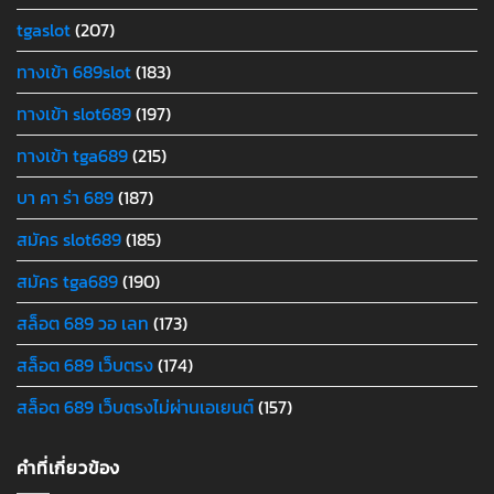
tgaslot
(207)
ทางเข้า 689slot
(183)
ทางเข้า slot689
(197)
ทางเข้า tga689
(215)
บา คา ร่า 689
(187)
สมัคร slot689
(185)
สมัคร tga689
(190)
สล็อต 689 วอ เลท
(173)
สล็อต 689 เว็บตรง
(174)
สล็อต 689 เว็บตรงไม่ผ่านเอเยนต์
(157)
คำที่เกี่ยวข้อง