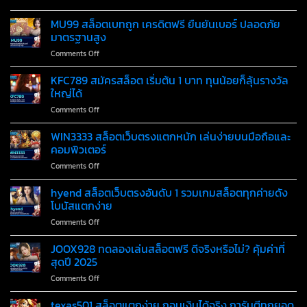
KINGZ
แตก
569
MU99 สล็อตเบทถูก เครดิตฟรี ยืนยันเบอร์ ปลอดภัย
หนัก
เว็บ
ที่สุด
มาตรฐานสูง
สล็อต
โบนัส
on
Comments Off
ไม่มี
แตก
MU99
ขั้น
ง่าย
สล็อต
KFC789 สมัครสล็อต เริ่มต้น 1 บาท ทุนน้อยก็ลุ้นรางวัล
ต่ำ
ทุก
เบท
อัปเดต
ใหญ่ได้
วัน
ถูก
เกม
ไม่
on
Comments Off
เครดิต
ใหม่
อั้น
KFC789
ฟรี
ทุก
สมัคร
WIN3333 สล็อตเว็บตรงแตกหนัก เล่นง่ายบนมือถือและ
ยืนยัน
สัปดาห์
สล็อต
เบอร์
คอมพิวเตอร์
ค่าย
เริ่ม
ปลอดภัย
ดัง
on
Comments Off
ต้น
มาตรฐาน
40+
WIN3333
1
สูง
สล็อต
hyend สล็อตเว็บตรงอันดับ 1 รวมเกมสล็อตทุกค่ายดัง
บาท
เว็บ
ทุน
โบนัสแตกง่าย
ตรง
น้อย
on
Comments Off
แตก
ก็
hyend
หนัก
ลุ้น
สล็อต
JOOX928 ทดลองเล่นสล็อตฟรี ดีจริงหรือไม่? คุ้มค่าที่
เล่น
รางวัล
เว็บ
ง่าย
สุดปี 2025
ใหญ่
ตรง
บน
ได้
on
Comments Off
อันดับ
มือ
JOOX928
1
ถือ
ทดลอง
texas501 สล็อตแตกง่าย ถอนเงินได้จริง การันตีทุกยอด
รวม
และ