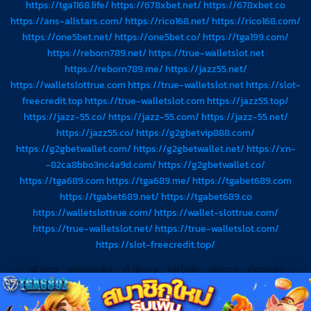
https://tga1168.life/
https://678xbet.net/
https://678xbet.co
https://ans-allstars.com/
https://rico168.net/
https://rico168.com/
https://one5bet.net/
https://one5bet.co/
https://tga199.com/
https://reborn789.net/
https://true-walletslot.net
https://reborn789.me/
https://jazz55.net/
https://walletslottrue.com
https://true-walletslot.net
https://slot-
freecredit.top
https://true-walletslot.com
https://jazz55.top/
https://jazz-55.co/
https://jazz-55.com/
https://jazz-55.net/
https://jazz55.co/
https://g2gbetvip888.com/
https://g2gbetwallet.com/
https://g2gbetwallet.net/
https://xn-
-82ca8bbo3nc4a9d.com/
https://g2gbetwallet.co/
https://tga689.com
https://tga689.me/
https://tgabet689.com
https://tgabet689.net/
https://tgabet689.co
https://walletslottrue.com/
https://wallet-slottrue.com/
https://true-walletslot.net/
https://true-walletslot.com/
https://slot-freecredit.top/
หน้าแรก
สมัครสมาชิก
เข้าสู่ระบบ
โปรโมชั่น
บทความ
ติดต่อเรา
Copyright 2026 ©
TGA689z