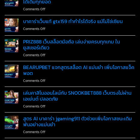
ตรง
ได้เต็มทุกยอด
เว็บ
true
รวม
เดียว
on
Comments Off
wallet
ค่าย
hengheng569
ทาง
ชั้น
เว็บ
บาคาร่าเว็บแท้ gtx159 ทำกำไรได้จริง แม้ไม่ใช่เซียน
เข้า
นำ
สล็อต
ล่าสุด
เล่น
on
Comments Off
ออ
2025
ง่าย
บา
โต้
ทดลอง
ได้
คา
PRIZ888 เว็บสล็อตมือถือ เล่นง่ายครบทุกเกม ใน
ฝาก
เล่น
เงิน
ร่า
ถอน
ยูสเซอร์เดียว
ฟรี
จริง
เว็บ
เร็ว
ไม่
on
Comments Off
แท้
ใน
จำกัด
PRIZ888
gtx159
3
เว็บ
ทำ
BEARUPBET แจกสูตรสล็อต AI แม่นยำ เพิ่มโอกาสแจ็ค
วินาที
สล็อต
กำไร
พอต
ได้
มือ
ได้
เต็ม
on
Comments Off
ถือ
จริง
ทุก
BEARUPBET
เล่น
แม้
ยอด
แจก
เล่นคาสิโนออนไลน์กับ SNOOKBET888 เว็บตรงไม่ผ่าน
ง่าย
ไม่ใช่
สูตร
ครบ
เอเย่นต์ ปลอดภัย
เซียน
สล็อต
ทุก
on
Comments Off
AI
เกม
เล่น
แม่นยำ
ใน
คา
สูตร AI บาคาร่า jgaming911 ตัวช่วยเพิ่มโอกาสชนะเดิม
เพิ่ม
ยูสเซอร์
สิ
โอ
พันอย่างแม่นยำ
เดียว
โน
กา
on
Comments Off
ออนไลน์
ส
สูตร
กับ
แจ็ค