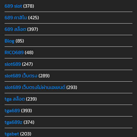
689 slot
(378)
689 คาสิโน
(425)
689 สล็อต
(397)
Blog
(85)
RICO689
(48)
slot689
(247)
slot689 เว็บตรง
(289)
slot689 เว็บตรงไม่ผ่านเอเยนต์
(293)
tga สล็อต
(239)
tga689
(393)
tga689z
(374)
tgabet
(203)