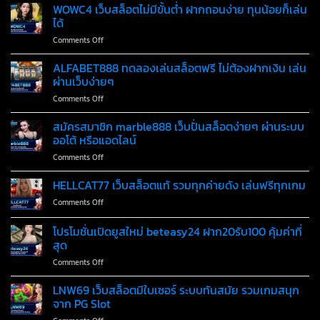
AI
WOWC4 เว็บสล็อตไม่มีขั้นต่ำ ฝากถอนง่าย ทุนน้อยก็เล่น
SNOOKBET888
พอต
บา
เว็บ
ได้
คา
ตรง
on
Comments Off
ร่า
ไม่
WOWC4
jgaming911
ผ่าน
เว็บ
ALFABET888 ทดลองเล่นสล็อตฟรี ไม่ต้องฝากเงิน เล่น
ตัว
เอเย่นต์
สล็อต
ช่วย
ผ่านเว็บง่ายๆ
ปลอดภัย
ไม่มี
เพิ่ม
on
Comments Off
ขั้น
โอกาส
ALFABET888
ต่ำ
ชนะ
ทดลอง
สมัครสมาชิก marble888 เว็บปั่นสล็อตง่ายๆ ผ่านระบบ
ฝาก
เดิม
เล่น
ถอน
ออโต้ หรือแอดไลน์
พัน
สล็อต
ง่าย
อย่าง
on
Comments Off
ฟรี
ทุน
แม่นยำ
สมัคร
ไม่
น้อย
สมาชิก
HELLCAT77 เว็บสล็อตแท้ รวมทุกค่ายดัง เล่นฟรีทุกเกม
ต้อง
ก็
marble888
ฝาก
เล่น
on
Comments Off
เว็บ
เงิน
ได้
HELLCAT77
ปั่น
เล่น
เว็บ
โปรโมชั่นเปิดยูสใหม่ beteasy24 ฝาก20รับ100 คุ้มค่าที่
สล็อต
ผ่าน
สล็อต
ง่ายๆ
สุด
เว็บ
แท้
ผ่าน
ง่ายๆ
on
Comments Off
รวม
ระบบ
โปร
ทุก
ออ
โม
ค่าย
LNW69 เว็บสล็อตมีใบเซอร์ ระบบทันสมัย รวมเกมสนุก
โต้
ชั่น
ดัง
จาก PG Slot
หรือ
เปิด
เล่น
แอด