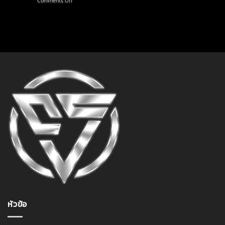
on
Comments Off
ยูส
ฟรี
ไลน์
LNW69
ใหม่
ทุก
เว็บ
beteasy24
เกม
สล็อต
ฝาก20รับ100
มี
คุ้ม
ใบ
ค่าที่
เซอร์
สุด
ระบบ
ทัน
สมัย
รวม
เกม
สนุก
จาก
PG
Slot
หัวข้อ