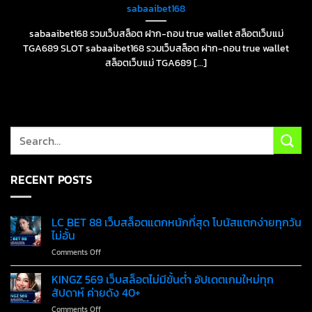
sabaaibet168
sabaaibet168 รวมเว็บสล็อต ฝาก-ถอน true wallet สล็อตเว็บแม่
TGA689 SLOT sabaaibet168 รวมเว็บสล็อต ฝาก-ถอน true wallet
สล็อตเว็บแม่ TGA689 [...]
RECENT POSTS
LC BET 88 เว็บสล็อตแตกหนักที่สุด โบนัสแตกง่ายทุกวัน
ไม่อั้น
on
Comments Off
LC
BET
KINGZ 569 เว็บสล็อตไม่มีขั้นต่ำ อัปเดตเกมใหม่ทุก
88
สัปดาห์ ค่ายดัง 40+
เว็บ
on
Comments Off
สล็อต