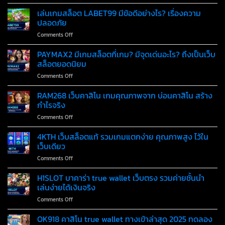
pepsi123
มันส์
หนัก
เว็บ
เล่นเกมสล็อต LABET99 มีข้อดีอย่างไร? เรื่องความ
แจ็ค
ทุก
พนัน
พอต
ปลอดภัย
วัน
ออนไลน์
แตก
on
Comments Off
ถูก
ง่าย
เล่น
กฎหมาย
ทำ
เกม
PAYMAX2 มีเกมสล็อตกี่เกม? มีจุดเด่นอะไร? ถึงเป็นเว็บ
เล่น
กำไร
สล็อต
ง่าย
สล็อตยอดนิยม
ได้
LABET99
ปลอดภัย
ทันที
on
Comments Off
มี
100%
PAYMAX2
ข้อดี
มี
RAM268 เว็บคาสิโน เกมคุณภาพจาก บ่อนคาสิโน สร้าง
อย่างไร?
เกม
เรื่อง
กำไรจริง
สล็อต
ความ
on
Comments Off
กี่
ปลอดภัย
RAM268
เกม?
เว็บ
4KTH เว็บสล็อตแท้ รวมเกมแตกง่าย คุณภาพสูง ไว้ใน
มี
คา
จุด
เว็บเดียว
สิโน
เด่น
on
Comments Off
เกม
อะไร?
4KTH
คุณภาพ
ถึง
เว็บ
H1SLOT บาคาร่า true wallet เว็บตรง รวมค่ายชั้นนำ
จาก
เป็น
สล็อต
บ่อน
เล่นง่ายได้เงินจริง
เว็บ
แท้
คา
สล็อต
on
Comments Off
รวม
สิโน
ยอด
H1SLOT
เกม
สร้าง
นิยม
บา
OK918 คาสิโน true wallet ทางเข้าล่าสุด 2025 ทดลอง
แตก
กำไร
คา