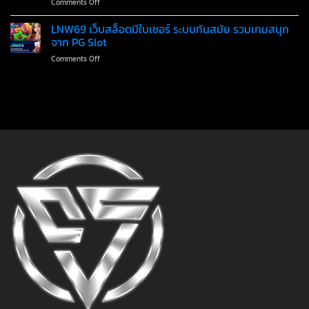
on
Comments Off
รวม
ระบบ
โปร
ทุก
ออ
โม
ค่าย
LNW69 เว็บสล็อตมีใบเซอร์ ระบบทันสมัย รวมเกมสนุก
โต้
ชั่น
ดัง
จาก PG Slot
หรือ
เปิด
เล่น
แอด
on
Comments Off
ยูส
ฟรี
ไลน์
LNW69
ใหม่
ทุก
เว็บ
beteasy24
เกม
สล็อต
ฝาก20รับ100
มี
คุ้ม
ใบ
ค่าที่
เซอร์
สุด
ระบบ
ทัน
สมัย
รวม
เกม
สนุก
จาก
PG
Slot