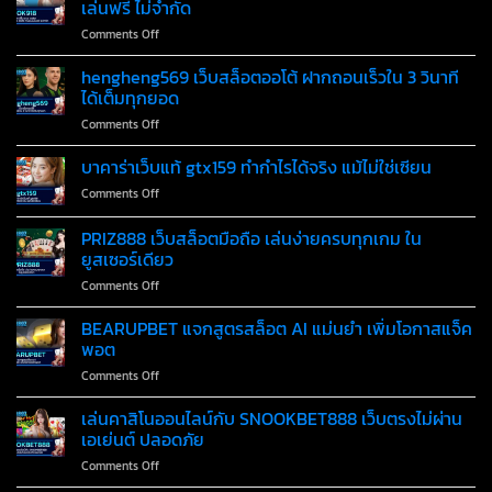
ง่าย
เล่นฟรี ไม่จำกัด
จริง
ร่า
คุณภาพ
on
Comments Off
true
สูง
OK918
wallet
ไว้
คา
hengheng569 เว็บสล็อตออโต้ ฝากถอนเร็วใน 3 วินาที
เว็บ
ใน
สิโน
ตรง
ได้เต็มทุกยอด
เว็บ
true
รวม
เดียว
on
Comments Off
wallet
ค่าย
hengheng569
ทาง
ชั้น
เว็บ
บาคาร่าเว็บแท้ gtx159 ทำกำไรได้จริง แม้ไม่ใช่เซียน
เข้า
นำ
สล็อต
ล่าสุด
เล่น
on
Comments Off
ออ
2025
ง่าย
บา
โต้
ทดลอง
ได้
คา
PRIZ888 เว็บสล็อตมือถือ เล่นง่ายครบทุกเกม ใน
ฝาก
เล่น
เงิน
ร่า
ถอน
ยูสเซอร์เดียว
ฟรี
จริง
เว็บ
เร็ว
ไม่
on
Comments Off
แท้
ใน
จำกัด
PRIZ888
gtx159
3
เว็บ
ทำ
BEARUPBET แจกสูตรสล็อต AI แม่นยำ เพิ่มโอกาสแจ็ค
วินาที
สล็อต
กำไร
พอต
ได้
มือ
ได้
เต็ม
on
Comments Off
ถือ
จริง
ทุก
BEARUPBET
เล่น
แม้
ยอด
แจก
เล่นคาสิโนออนไลน์กับ SNOOKBET888 เว็บตรงไม่ผ่าน
ง่าย
ไม่ใช่
สูตร
ครบ
เอเย่นต์ ปลอดภัย
เซียน
สล็อต
ทุก
on
Comments Off
AI
เกม
เล่น
แม่นยำ
ใน