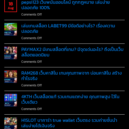
รวม
pepsi123 เว็บพนันออนไลน์ ถูกกฎหมาย เล่นง่าย
โบนัส
จริง
18
เกม
จัด
ปลอดภัย 100%
Aug
สล็อต
เต็ม
on
Comments Off
สุด
แจก
pepsi123
มันส์
หนัก
เว็บ
เล่นเกมสล็อต LABET99 มีข้อดีอย่างไร? เรื่องความ
แจ็ค
ทุก
พนัน
พอต
ปลอดภัย
วัน
ออนไลน์
แตก
on
Comments Off
ถูก
ง่าย
เล่น
กฎหมาย
ทำ
เกม
PAYMAX2 มีเกมสล็อตกี่เกม? มีจุดเด่นอะไร? ถึงเป็นเว็บ
เล่น
กำไร
สล็อต
ง่าย
สล็อตยอดนิยม
ได้
LABET99
ปลอดภัย
ทันที
on
Comments Off
มี
100%
PAYMAX2
ข้อดี
มี
RAM268 เว็บคาสิโน เกมคุณภาพจาก บ่อนคาสิโน สร้าง
อย่างไร?
เกม
เรื่อง
กำไรจริง
สล็อต
ความ
on
Comments Off
กี่
ปลอดภัย
RAM268
เกม?
เว็บ
4KTH เว็บสล็อตแท้ รวมเกมแตกง่าย คุณภาพสูง ไว้ใน
มี
คา
จุด
เว็บเดียว
สิโน
เด่น
on
Comments Off
เกม
อะไร?
4KTH
คุณภาพ
ถึง
เว็บ
H1SLOT บาคาร่า true wallet เว็บตรง รวมค่ายชั้นนำ
จาก
เป็น
สล็อต
บ่อน
เล่นง่ายได้เงินจริง
เว็บ
แท้