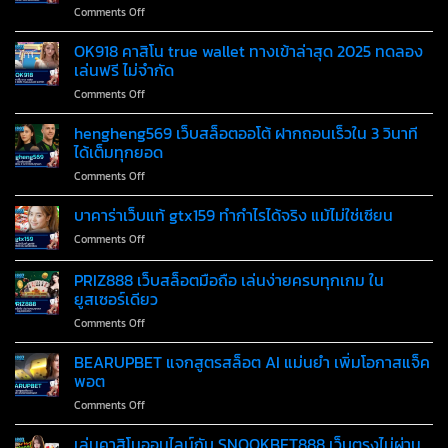
คา
สล็อต
on
Comments Off
รวม
สิโน
ยอด
H1SLOT
เกม
สร้าง
นิยม
บา
OK918 คาสิโน true wallet ทางเข้าล่าสุด 2025 ทดลอง
แตก
กำไร
คา
ง่าย
เล่นฟรี ไม่จำกัด
จริง
ร่า
คุณภาพ
on
Comments Off
true
สูง
OK918
wallet
ไว้
คา
hengheng569 เว็บสล็อตออโต้ ฝากถอนเร็วใน 3 วินาที
เว็บ
ใน
สิโน
ตรง
ได้เต็มทุกยอด
เว็บ
true
รวม
เดียว
on
Comments Off
wallet
ค่าย
hengheng569
ทาง
ชั้น
เว็บ
บาคาร่าเว็บแท้ gtx159 ทำกำไรได้จริง แม้ไม่ใช่เซียน
เข้า
นำ
สล็อต
ล่าสุด
เล่น
on
Comments Off
ออ
2025
ง่าย
บา
โต้
ทดลอง
ได้
คา
PRIZ888 เว็บสล็อตมือถือ เล่นง่ายครบทุกเกม ใน
ฝาก
เล่น
เงิน
ร่า
ถอน
ยูสเซอร์เดียว
ฟรี
จริง
เว็บ
เร็ว
ไม่
on
Comments Off
แท้
ใน
จำกัด
PRIZ888
gtx159
3
เว็บ
ทำ
BEARUPBET แจกสูตรสล็อต AI แม่นยำ เพิ่มโอกาสแจ็ค
วินาที
สล็อต
กำไร
พอต
ได้
มือ
ได้
เต็ม
on
Comments Off
ถือ
จริง
ทุก
BEARUPBET
เล่น
แม้
ยอด
แจก
เล่นคาสิโนออนไลน์กับ SNOOKBET888 เว็บตรงไม่ผ่าน
ง่าย
ไม่ใช่