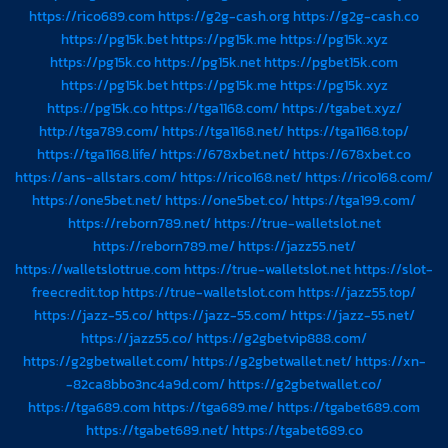
แตก
ก็
https://rico689.com
https://g2g-cash.org
https://g2g-cash.co
หนัก
ลุ้น
https://pg15k.bet
https://pg15k.me
https://pg15k.xyz
เล่น
รางวัล
ง่าย
https://pg15k.co
https://pg15k.net
https://pgbet15k.com
ใหญ่
บน
ได้
https://pg15k.bet
https://pg15k.me
https://pg15k.xyz
มือ
https://pg15k.co
https://tga1168.com/
https://tgabet.xyz/
ถือ
และ
http://tga789.com/
https://tga1168.net/
https://tga1168.top/
คอมพิวเตอร์
https://tga1168.life/
https://678xbet.net/
https://678xbet.co
https://ans-allstars.com/
https://rico168.net/
https://rico168.com/
https://one5bet.net/
https://one5bet.co/
https://tga199.com/
https://reborn789.net/
https://true-walletslot.net
https://reborn789.me/
https://jazz55.net/
https://walletslottrue.com
https://true-walletslot.net
https://slot-
freecredit.top
https://true-walletslot.com
https://jazz55.top/
https://jazz-55.co/
https://jazz-55.com/
https://jazz-55.net/
https://jazz55.co/
https://g2gbetvip888.com/
https://g2gbetwallet.com/
https://g2gbetwallet.net/
https://xn-
-82ca8bbo3nc4a9d.com/
https://g2gbetwallet.co/
https://tga689.com
https://tga689.me/
https://tgabet689.com
https://tgabet689.net/
https://tgabet689.co