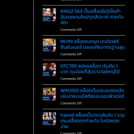
LC
BET
KINGZ 569 เว็บสล็อตไม่มีขั้นต่ำ
88
อัปเดตเกมใหม่ทุกสัปดาห์ ค่ายดัง
เว็บ
40+
สล็อต
on
Comments Off
แตก
KINGZ
หนัก
569
ที่สุด
MU99 สล็อตเบทถูก เครดิตฟรี
เว็บ
โบนัส
ยืนยันเบอร์ ปลอดภัยมาตรฐานสูง
สล็อต
แตก
on
Comments Off
ไม่มี
ง่าย
MU99
ขั้น
ทุก
สล็อต
KFC789 สมัครสล็อต เริ่มต้น 1
ต่ำ
วัน
เบท
อัปเดต
บาท ทุนน้อยก็ลุ้นรางวัลใหญ่ได้
ไม่
ถูก
เกม
อั้น
on
Comments Off
เครดิต
ใหม่
KFC789
ฟรี
ทุก
สมัคร
WIN3333 สล็อตเว็บตรงแตกหนัก
ยืนยัน
สัปดาห์
สล็อต
เบอร์
เล่นง่ายบนมือถือและคอมพิวเตอร์
ค่าย
เริ่ม
ปลอดภัย
ดัง
on
Comments Off
ต้น
มาตรฐาน
40+
WIN3333
1
สูง
สล็อต
hyend สล็อตเว็บตรงอันดับ 1 รวม
บาท
เว็บ
ทุน
เกมสล็อตทุกค่ายดัง โบนัสแตก
ตรง
น้อย
ง่าย
แตก
ก็
on
Comments Off
หนัก