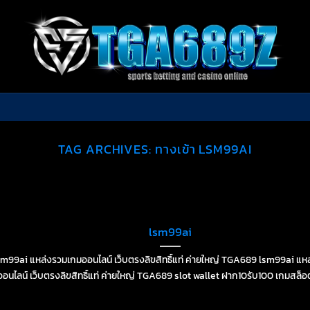
TAG ARCHIVES:
ทางเข้า LSM99AI
lsm99ai
sm99ai แหล่งรวมเกมออนไลน์ เว็บตรงลิขสิทธิ์แท่ ค่ายใหญ่ TGA689 lsm99ai แห
ออนไลน์ เว็บตรงลิขสิทธิ์แท่ ค่ายใหญ่ TGA689 slot wallet ฝาก10รับ100 เกมสล็อต