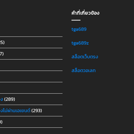
คำที่เกี่ยวข้อง
tga689
5)
tga689z
7)
สล็อตเว็บตรง
สล็อตวอเลท
รง
(289)
งไม่ผ่านเอเยนต์
(293)
9)