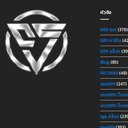
หัวข้อ
689 slot
(378)
689 คาสิโน
(42
689 สล็อต
(39
Blog
(85)
RICO689
(48)
slot689
(247)
slot689 เว็บต
slot689 เว็บตร
tga สล็อต
(23
tga689
(393)