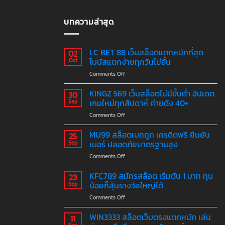
สุด
ระบบ
ทัน
บทความล่าสุด
สมัย
รวม
เกม
สนุก
LC BET 88 เว็บสล็อตแตกหนักที่สุด
02
จาก
โบนัสแตกง่ายทุกวันไม่อั้น
Oct
PG
on
Comments Off
Slot
LC
BET
KINGZ 569 เว็บสล็อตไม่มีขั้นต่ำ อัปเดต
30
88
เกมใหม่ทุกสัปดาห์ ค่ายดัง 40+
Sep
เว็บ
on
Comments Off
สล็อต
KINGZ
แตก
569
MU99 สล็อตเบทถูก เครดิตฟรี ยืนยัน
หนัก
25
เว็บ
ที่สุด
เบอร์ ปลอดภัยมาตรฐานสูง
Sep
สล็อต
โบนัส
on
Comments Off
ไม่มี
แตก
MU99
ขั้น
ง่าย
สล็อต
KFC789 สมัครสล็อต เริ่มต้น 1 บาท ทุน
ต่ำ
23
ทุก
เบท
อัปเดต
น้อยก็ลุ้นรางวัลใหญ่ได้
Sep
วัน
ถูก
เกม
ไม่
on
Comments Off
เครดิต
ใหม่
อั้น
KFC789
ฟรี
ทุก
สมัคร
WIN3333 สล็อตเว็บตรงแตกหนัก เล่น
ยืนยัน
11
สัปดาห์
สล็อต
เบอร์