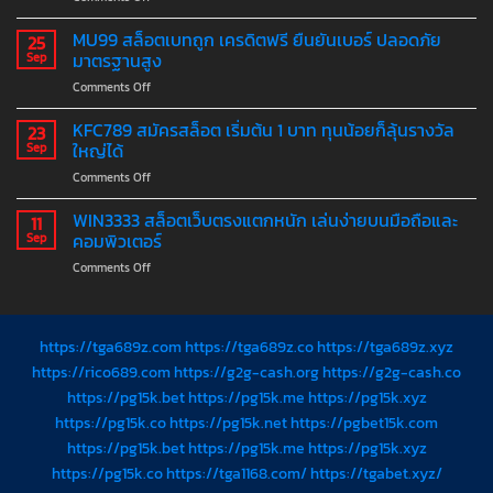
KINGZ
แตก
569
MU99 สล็อตเบทถูก เครดิตฟรี ยืนยันเบอร์ ปลอดภัย
หนัก
25
เว็บ
ที่สุด
มาตรฐานสูง
Sep
สล็อต
โบนัส
on
Comments Off
ไม่มี
แตก
MU99
ขั้น
ง่าย
สล็อต
KFC789 สมัครสล็อต เริ่มต้น 1 บาท ทุนน้อยก็ลุ้นรางวัล
ต่ำ
23
ทุก
เบท
อัปเดต
ใหญ่ได้
Sep
วัน
ถูก
เกม
ไม่
on
Comments Off
เครดิต
ใหม่
อั้น
KFC789
ฟรี
ทุก
สมัคร
WIN3333 สล็อตเว็บตรงแตกหนัก เล่นง่ายบนมือถือและ
ยืนยัน
11
สัปดาห์
สล็อต
เบอร์
คอมพิวเตอร์
Sep
ค่าย
เริ่ม
ปลอดภัย
ดัง
on
Comments Off
ต้น
มาตรฐาน
40+
WIN3333
1
สูง
สล็อต
บาท
เว็บ
ทุน
ตรง
https://tga689z.com
https://tga689z.co
https://tga689z.xyz
น้อย
แตก
ก็
https://rico689.com
https://g2g-cash.org
https://g2g-cash.co
หนัก
ลุ้น
https://pg15k.bet
https://pg15k.me
https://pg15k.xyz
เล่น
รางวัล
ง่าย
https://pg15k.co
https://pg15k.net
https://pgbet15k.com
ใหญ่
บน
ได้
https://pg15k.bet
https://pg15k.me
https://pg15k.xyz
มือ
https://pg15k.co
https://tga1168.com/
https://tgabet.xyz/
ถือ
และ