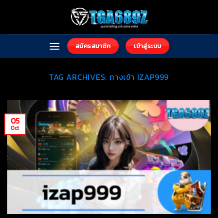
Skip
to
content
สมัครสมาชิก
เข้าสู่ระบบ
TAG ARCHIVES:
ทางเข้า IZAP999
05
Oct