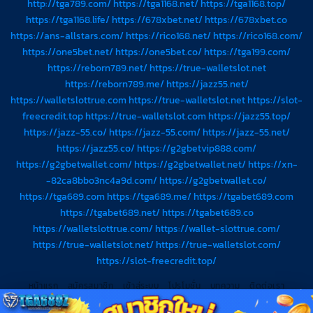
http://tga789.com/
https://tga1168.net/
https://tga1168.top/
คอมพิวเตอร์
https://tga1168.life/
https://678xbet.net/
https://678xbet.co
https://ans-allstars.com/
https://rico168.net/
https://rico168.com/
https://one5bet.net/
https://one5bet.co/
https://tga199.com/
https://reborn789.net/
https://true-walletslot.net
https://reborn789.me/
https://jazz55.net/
https://walletslottrue.com
https://true-walletslot.net
https://slot-
freecredit.top
https://true-walletslot.com
https://jazz55.top/
https://jazz-55.co/
https://jazz-55.com/
https://jazz-55.net/
https://jazz55.co/
https://g2gbetvip888.com/
https://g2gbetwallet.com/
https://g2gbetwallet.net/
https://xn-
-82ca8bbo3nc4a9d.com/
https://g2gbetwallet.co/
https://tga689.com
https://tga689.me/
https://tgabet689.com
https://tgabet689.net/
https://tgabet689.co
https://walletslottrue.com/
https://wallet-slottrue.com/
https://true-walletslot.net/
https://true-walletslot.com/
https://slot-freecredit.top/
หน้าแรก
สมัครสมาชิก
เข้าสู่ระบบ
โปรโมชั่น
บทความ
ติดต่อเรา
Copyright 2026 ©
TGA689z