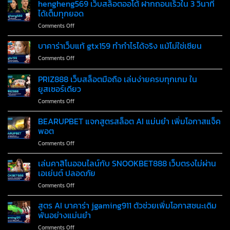
คา
hengheng569 เว็บสล็อตออโต้ ฝากถอนเร็วใน 3 วินาที
เว็บ
ใน
สิโน
ตรง
ได้เต็มทุกยอด
เว็บ
true
รวม
เดียว
on
Comments Off
wallet
ค่าย
hengheng569
ทาง
ชั้น
เว็บ
บาคาร่าเว็บแท้ gtx159 ทำกำไรได้จริง แม้ไม่ใช่เซียน
เข้า
นำ
สล็อต
ล่าสุด
เล่น
on
Comments Off
ออ
2025
ง่าย
บา
โต้
ทดลอง
ได้
คา
PRIZ888 เว็บสล็อตมือถือ เล่นง่ายครบทุกเกม ใน
ฝาก
เล่น
เงิน
ร่า
ถอน
ยูสเซอร์เดียว
ฟรี
จริง
เว็บ
เร็ว
ไม่
on
Comments Off
แท้
ใน
จำกัด
PRIZ888
gtx159
3
เว็บ
ทำ
BEARUPBET แจกสูตรสล็อต AI แม่นยำ เพิ่มโอกาสแจ็ค
วินาที
สล็อต
กำไร
พอต
ได้
มือ
ได้
เต็ม
on
Comments Off
ถือ
จริง
ทุก
BEARUPBET
เล่น
แม้
ยอด
แจก
เล่นคาสิโนออนไลน์กับ SNOOKBET888 เว็บตรงไม่ผ่าน
ง่าย
ไม่ใช่
สูตร
ครบ
เอเย่นต์ ปลอดภัย
เซียน
สล็อต
ทุก
on
Comments Off
AI
เกม
เล่น
แม่นยำ
ใน
คา
สูตร AI บาคาร่า jgaming911 ตัวช่วยเพิ่มโอกาสชนะเดิม
เพิ่ม
ยูสเซอร์
สิ
โอ
พันอย่างแม่นยำ
เดียว
โน
กา
on
Comments Off
ออนไลน์