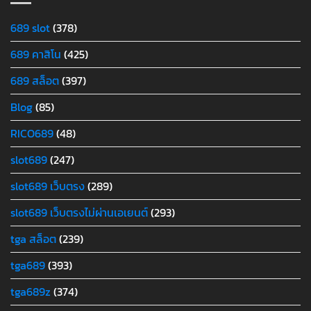
689 slot
(378)
689 คาสิโน
(425)
689 สล็อต
(397)
Blog
(85)
RICO689
(48)
slot689
(247)
slot689 เว็บตรง
(289)
slot689 เว็บตรงไม่ผ่านเอเยนต์
(293)
tga สล็อต
(239)
tga689
(393)
tga689z
(374)