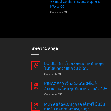
ไลน์
ระบบทันสมัย รวมเกมสนุกจาก
เปิด
ฟรี
PG Slot
ยูส
ทุก
on
Comments Off
ใหม่
เกม
LNW69
beteasy24
เว็บ
ฝาก20รับ100
สล็อต
คุ้ม
มี
ค่าที่
ใบ
สุด
เซอร์
ระบบ
ทัน
บทความล่าสุด
สมัย
รวม
เกม
สนุก
LC BET 88 เว็บสล็อตแตกหนักที่สุด
02
จาก
Oct
โบนัสแตกง่ายทุกวันไม่อั้น
PG
on
Comments Off
Slot
LC
BET
KINGZ 569 เว็บสล็อตไม่มีขั้นต่ำ
30
88
Sep
อัปเดตเกมใหม่ทุกสัปดาห์ ค่ายดัง 40+
เว็บ
on
Comments Off
สล็อต
KINGZ
แตก
569
หนัก
MU99 สล็อตเบทถูก เครดิตฟรี ยืนยัน
25
เว็บ
ที่สุด
Sep
เบอร์ ปลอดภัยมาตรฐานสูง