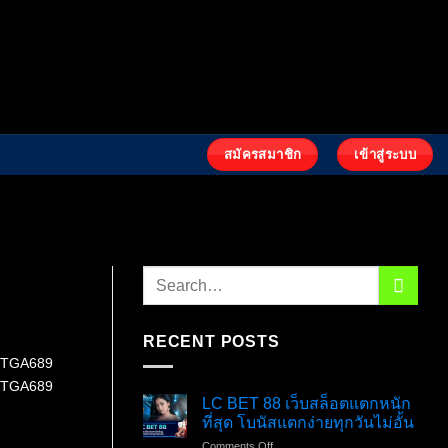
สมัครสมาชิก
เข้าสู่ระบบ
RECENT POSTS
้ TGA689
้ TGA689
LC BET 88 เว็บสล็อตแตกหนัก
ที่สุด โบนัสแตกง่ายทุกวันไม่อั้น
on
Comments Off