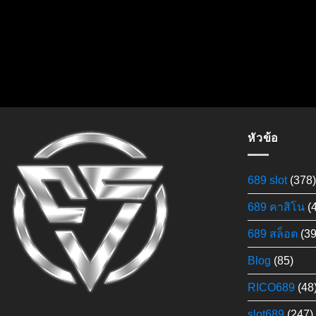
หัวข้อ
689 slot
(378)
689 คาสิโน
(
689 สล็อต
(39
Blog
(85)
RICO689
(48
slot689
(247)