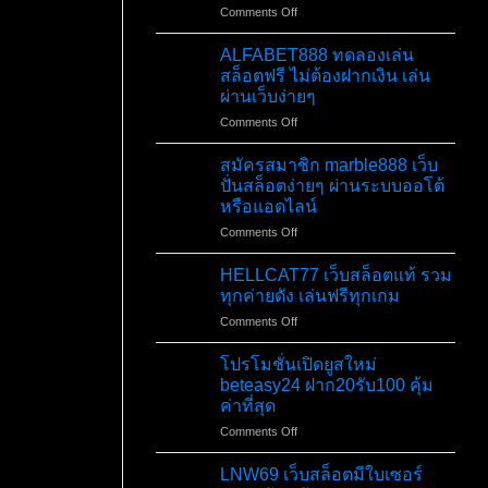
on
Comments Off
ร่า
ผ่าน
WOWC4
jgaming911
เอเย่นต์
เว็บ
ตัว
ALFABET888 ทดลองเล่น
ปลอดภัย
สล็อต
ช่วย
สล็อตฟรี ไม่ต้องฝากเงิน เล่น
ไม่มี
เพิ่ม
ผ่านเว็บง่ายๆ
ขั้น
โอกาส
on
Comments Off
ต่ำ
ชนะ
ALFABET888
ฝาก
เดิม
ทดลอง
ถอน
สมัครสมาชิก marble888 เว็บ
พัน
เล่น
ง่าย
อย่าง
ปั่นสล็อตง่ายๆ ผ่านระบบออโต้
สล็อต
ทุน
แม่นยำ
หรือแอดไลน์
ฟรี
น้อย
on
Comments Off
ไม่
ก็
สมัคร
ต้อง
เล่น
สมาชิก
ฝาก
ได้
HELLCAT77 เว็บสล็อตแท้ รวม
marble888
เงิน
ทุกค่ายดัง เล่นฟรีทุกเกม
เว็บ
เล่น
on
Comments Off
ปั่น
ผ่าน
HELLCAT77
สล็อต
เว็บ
เว็บ
ง่ายๆ
โปรโมชั่นเปิดยูสใหม่
ง่ายๆ
สล็อต
ผ่าน
beteasy24 ฝาก20รับ100 คุ้ม
แท้
ระบบ
ค่าที่สุด
รวม
ออ
on
Comments Off
ทุก
โต้
โปร
ค่าย
หรือ
โม
ดัง
LNW69 เว็บสล็อตมีใบเซอร์
แอด
ชั่น
เล่น