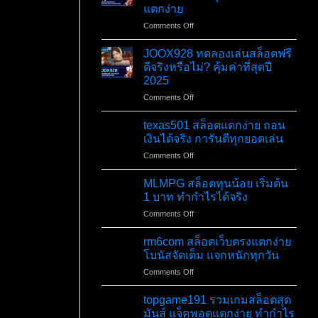
ตรง
ก็
แตกง่าย
แตก
ลุ้น
on
Comments Off
หนัก
รางวัล
hyend
เล่น
ใหญ่
สล็อต
ง่าย
ได้
JOOX928 ทดลองเล่นสล็อตฟรี
เว็บ
บน
ดีจริงหรือไม่? คุ้มค่าที่สุดปี
ตรง
มือ
2025
อันดับ
ถือ
on
Comments Off
1
และ
JOOX928
รวม
คอมพิวเตอร์
ทดลอง
เกม
texas501 สล็อตแตกง่าย ถอน
เล่น
สล็อต
เงินได้จริง การันตีทุกยอดเล่น
สล็อต
ทุก
on
Comments Off
ฟรี
ค่าย
texas501
ดี
ดัง
สล็อต
จริง
MLMPG สล็อตทุนน้อย เริ่มต้น
โบนัส
แตก
หรือ
แตก
1 บาท ทำกำไรได้จริง
ง่าย
ไม่?
ง่าย
on
Comments Off
ถอน
คุ้ม
MLMPG
เงิน
ค่าที่
สล็อต
ได้
rm6com สล็อตเว็บตรงแตกง่าย
สุด
ทุน
จริง
โบนัสจัดเต็ม แจกหนักทุกวัน
ปี
น้อย
กา
2025
on
Comments Off
เริ่ม
รัน
rm6com
ต้น
ตี
สล็อต
1
topgame191 รวมเกมสล็อตสุด
ทุก
เว็บ
บาท
มันส์ แจ็คพอตแตกง่าย ทำกำไร
ยอด