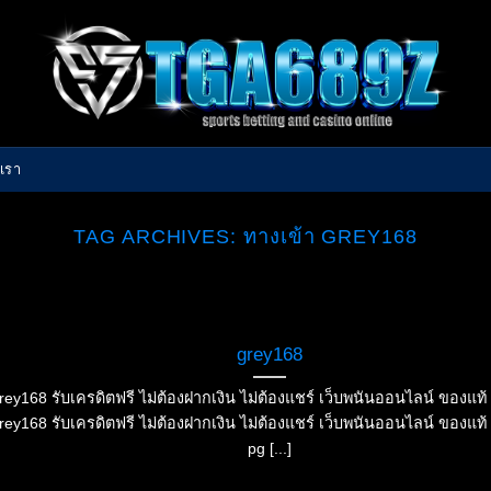
อเรา
TAG ARCHIVES:
ทางเข้า GREY168
grey168
rey168 รับเครดิตฟรี ไม่ต้องฝากเงิน ไม่ต้องแชร์ เว็บพนันออนไลน์ ของแท
rey168 รับเครดิตฟรี ไม่ต้องฝากเงิน ไม่ต้องแชร์ เว็บพนันออนไลน์ ของแท
pg [...]