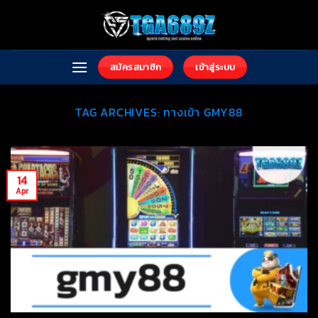
Skip
to
content
สมัครสมาชิก
เข้าสู่ระบบ
TAG ARCHIVES:
ทางเข้า GMY88
14
Apr