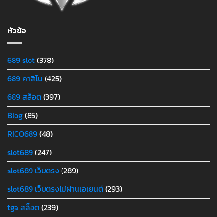
หัวข้อ
689 slot
(378)
689 คาสิโน
(425)
689 สล็อต
(397)
Blog
(85)
RICO689
(48)
slot689
(247)
slot689 เว็บตรง
(289)
slot689 เว็บตรงไม่ผ่านเอเยนต์
(293)
tga สล็อต
(239)