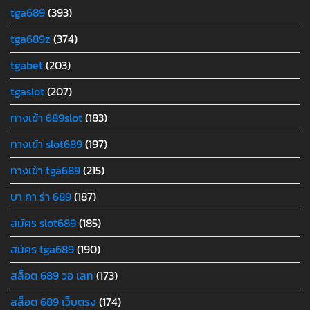
tga689
(393)
tga689z
(374)
tgabet
(203)
tgaslot
(207)
ทางเข้า 689slot
(183)
ทางเข้า slot689
(197)
ทางเข้า tga689
(215)
บา คา ร่า 689
(187)
สมัคร slot689
(185)
สมัคร tga689
(190)
สล็อต 689 วอ เลท
(173)
สล็อต 689 เว็บตรง
(174)