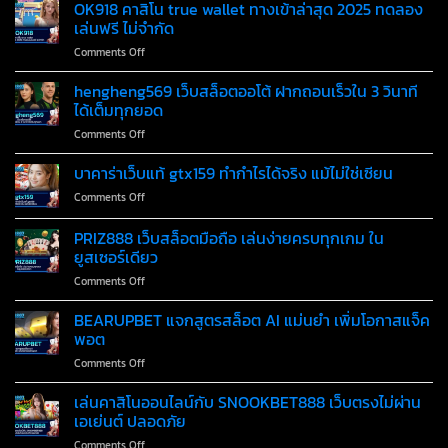
บา
OK918 คาสิโน true wallet ทางเข้าล่าสุด 2025 ทดลอง
แตก
กำไร
คา
ง่าย
เล่นฟรี ไม่จำกัด
จริง
ร่า
คุณภาพ
on
Comments Off
true
สูง
OK918
wallet
ไว้
คา
hengheng569 เว็บสล็อตออโต้ ฝากถอนเร็วใน 3 วินาที
เว็บ
ใน
สิโน
ตรง
ได้เต็มทุกยอด
เว็บ
true
รวม
เดียว
on
Comments Off
wallet
ค่าย
hengheng569
ทาง
ชั้น
เว็บ
บาคาร่าเว็บแท้ gtx159 ทำกำไรได้จริง แม้ไม่ใช่เซียน
เข้า
นำ
สล็อต
ล่าสุด
เล่น
on
Comments Off
ออ
2025
ง่าย
บา
โต้
ทดลอง
ได้
คา
PRIZ888 เว็บสล็อตมือถือ เล่นง่ายครบทุกเกม ใน
ฝาก
เล่น
เงิน
ร่า
ถอน
ยูสเซอร์เดียว
ฟรี
จริง
เว็บ
เร็ว
ไม่
on
Comments Off
แท้
ใน
จำกัด
PRIZ888
gtx159
3
เว็บ
ทำ
BEARUPBET แจกสูตรสล็อต AI แม่นยำ เพิ่มโอกาสแจ็ค
วินาที
สล็อต
กำไร
พอต
ได้
มือ
ได้
เต็ม
on
Comments Off
ถือ
จริง
ทุก
BEARUPBET
เล่น
แม้
ยอด
แจก
เล่นคาสิโนออนไลน์กับ SNOOKBET888 เว็บตรงไม่ผ่าน
ง่าย
ไม่ใช่
สูตร
ครบ
เอเย่นต์ ปลอดภัย
เซียน
สล็อต
ทุก
on
Comments Off
AI