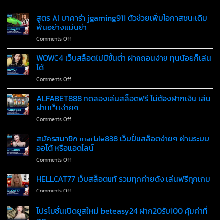
เกม
เล่น
แม่นยำ
ใน
คา
สูตร AI บาคาร่า jgaming911 ตัวช่วยเพิ่มโอกาสชนะเดิม
เพิ่ม
ยูสเซอร์
สิ
โอ
พันอย่างแม่นยำ
เดียว
โน
กา
on
Comments Off
ออนไลน์
ส
สูตร
กับ
แจ็ค
AI
WOWC4 เว็บสล็อตไม่มีขั้นต่ำ ฝากถอนง่าย ทุนน้อยก็เล่น
SNOOKBET888
พอต
บา
เว็บ
ได้
คา
ตรง
on
Comments Off
ร่า
ไม่
WOWC4
jgaming911
ผ่าน
เว็บ
ALFABET888 ทดลองเล่นสล็อตฟรี ไม่ต้องฝากเงิน เล่น
ตัว
เอเย่นต์
สล็อต
ช่วย
ผ่านเว็บง่ายๆ
ปลอดภัย
ไม่มี
เพิ่ม
on
Comments Off
ขั้น
โอกาส
ALFABET888
ต่ำ
ชนะ
ทดลอง
สมัครสมาชิก marble888 เว็บปั่นสล็อตง่ายๆ ผ่านระบบ
ฝาก
เดิม
เล่น
ถอน
ออโต้ หรือแอดไลน์
พัน
สล็อต
ง่าย
อย่าง
on
Comments Off
ฟรี
ทุน
แม่นยำ
สมัคร
ไม่
น้อย
สมาชิก
HELLCAT77 เว็บสล็อตแท้ รวมทุกค่ายดัง เล่นฟรีทุกเกม
ต้อง
ก็
marble888
ฝาก
เล่น
on
Comments Off
เว็บ
เงิน
ได้
HELLCAT77
ปั่น
เล่น
เว็บ
โปรโมชั่นเปิดยูสใหม่ beteasy24 ฝาก20รับ100 คุ้มค่าที่
สล็อต
ผ่าน
สล็อต
ง่ายๆ
เว็บ