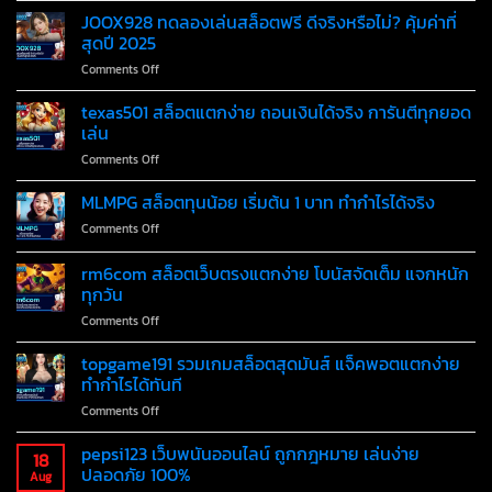
หนัก
ลุ้น
สล็อต
JOOX928 ทดลองเล่นสล็อตฟรี ดีจริงหรือไม่? คุ้มค่าที่
เล่น
รางวัล
เว็บ
ง่าย
สุดปี 2025
ใหญ่
ตรง
บน
ได้
on
Comments Off
อันดับ
มือ
JOOX928
1
ถือ
ทดลอง
texas501 สล็อตแตกง่าย ถอนเงินได้จริง การันตีทุกยอด
รวม
และ
เล่น
เกม
เล่น
คอมพิวเตอร์
สล็อต
สล็อต
on
Comments Off
ฟรี
ทุก
texas501
ดี
ค่าย
สล็อต
MLMPG สล็อตทุนน้อย เริ่มต้น 1 บาท ทำกำไรได้จริง
จริง
ดัง
แตก
หรือ
โบนัส
on
Comments Off
ง่าย
ไม่?
แตก
MLMPG
ถอน
คุ้ม
ง่าย
สล็อต
rm6com สล็อตเว็บตรงแตกง่าย โบนัสจัดเต็ม แจกหนัก
เงิน
ค่าที่
ทุน
ได้
ทุกวัน
สุด
น้อย
จริง
ปี
on
Comments Off
เริ่ม
กา
2025
rm6com
ต้น
รัน
สล็อต
1
topgame191 รวมเกมสล็อตสุดมันส์ แจ็คพอตแตกง่าย
ตี
เว็บ
บาท
ทำกำไรได้ทันที
ทุก
ตรง
ทำ
ยอด
on
Comments Off
แตก
กำไร
เล่น
topgame191
ง่าย
ได้
รวม
pepsi123 เว็บพนันออนไลน์ ถูกกฎหมาย เล่นง่าย
โบนัส
จริง
18
เกม
จัด
ปลอดภัย 100%
Aug
สล็อต
เต็ม