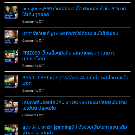
OK918
wallet
ไว้
คา
hengheng569 เว็บสล็อตออโต้ ฝากถอนเร็วใน 3 วินาที
เว็บ
ใน
สิโน
ตรง
ได้เต็มทุกยอด
เว็บ
true
รวม
เดียว
on
Comments Off
wallet
ค่าย
hengheng569
ทาง
ชั้น
เว็บ
บาคาร่าเว็บแท้ gtx159 ทำกำไรได้จริง แม้ไม่ใช่เซียน
เข้า
นำ
สล็อต
ล่าสุด
เล่น
on
Comments Off
ออ
2025
ง่าย
บา
โต้
ทดลอง
ได้
คา
PRIZ888 เว็บสล็อตมือถือ เล่นง่ายครบทุกเกม ใน
ฝาก
เล่น
เงิน
ร่า
ถอน
ยูสเซอร์เดียว
ฟรี
จริง
เว็บ
เร็ว
ไม่
on
Comments Off
แท้
ใน
จำกัด
PRIZ888
gtx159
3
เว็บ
ทำ
BEARUPBET แจกสูตรสล็อต AI แม่นยำ เพิ่มโอกาสแจ็ค
วินาที
สล็อต
กำไร
พอต
ได้
มือ
ได้
เต็ม
on
Comments Off
ถือ
จริง
ทุก
BEARUPBET
เล่น
แม้
ยอด
แจก
เล่นคาสิโนออนไลน์กับ SNOOKBET888 เว็บตรงไม่ผ่าน
ง่าย
ไม่ใช่
สูตร
ครบ
เอเย่นต์ ปลอดภัย
เซียน
สล็อต
ทุก
on
Comments Off
AI
เกม
เล่น
แม่นยำ
ใน
คา
สูตร AI บาคาร่า jgaming911 ตัวช่วยเพิ่มโอกาสชนะเดิม
เพิ่ม
ยูสเซอร์
สิ
โอ
พันอย่างแม่นยำ
เดียว