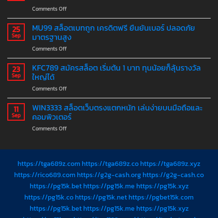
เว็บ
on
Comments Off
สล็อต
KINGZ
แตก
569
MU99 สล็อตเบทถูก เครดิตฟรี ยืนยันเบอร์ ปลอดภัย
หนัก
25
เว็บ
ที่สุด
มาตรฐานสูง
Sep
สล็อต
โบนัส
on
Comments Off
ไม่มี
แตก
MU99
ขั้น
ง่าย
สล็อต
KFC789 สมัครสล็อต เริ่มต้น 1 บาท ทุนน้อยก็ลุ้นรางวัล
ต่ำ
23
ทุก
เบท
อัปเดต
ใหญ่ได้
Sep
วัน
ถูก
เกม
ไม่
on
Comments Off
เครดิต
ใหม่
อั้น
KFC789
ฟรี
ทุก
สมัคร
WIN3333 สล็อตเว็บตรงแตกหนัก เล่นง่ายบนมือถือและ
ยืนยัน
11
สัปดาห์
สล็อต
เบอร์
คอมพิวเตอร์
Sep
ค่าย
เริ่ม
ปลอดภัย
ดัง
on
Comments Off
ต้น
มาตรฐาน
40+
WIN3333
1
สูง
สล็อต
บาท
เว็บ
ทุน
ตรง
https://tga689z.com
https://tga689z.co
https://tga689z.xyz
น้อย
แตก
ก็
https://rico689.com
https://g2g-cash.org
https://g2g-cash.co
หนัก
ลุ้น
https://pg15k.bet
https://pg15k.me
https://pg15k.xyz
เล่น
รางวัล
ง่าย
https://pg15k.co
https://pg15k.net
https://pgbet15k.com
ใหญ่
บน
ได้
https://pg15k.bet
https://pg15k.me
https://pg15k.xyz
มือ