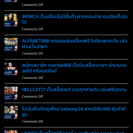
โน
กา
on
Comments Off
ออนไลน์
ส
สูตร
กับ
แจ็ค
AI
WOWC4 เว็บสล็อตไม่มีขั้นต่ำ ฝากถอนง่าย ทุนน้อยก็เล่น
SNOOKBET888
พอต
บา
เว็บ
ได้
คา
ตรง
on
Comments Off
ร่า
ไม่
WOWC4
jgaming911
ผ่าน
เว็บ
ALFABET888 ทดลองเล่นสล็อตฟรี ไม่ต้องฝากเงิน เล่น
ตัว
เอเย่นต์
สล็อต
ช่วย
ผ่านเว็บง่ายๆ
ปลอดภัย
ไม่มี
เพิ่ม
on
Comments Off
ขั้น
โอกาส
ALFABET888
ต่ำ
ชนะ
ทดลอง
สมัครสมาชิก marble888 เว็บปั่นสล็อตง่ายๆ ผ่านระบบ
ฝาก
เดิม
เล่น
ถอน
ออโต้ หรือแอดไลน์
พัน
สล็อต
ง่าย
อย่าง
on
Comments Off
ฟรี
ทุน
แม่นยำ
สมัคร
ไม่
น้อย
สมาชิก
HELLCAT77 เว็บสล็อตแท้ รวมทุกค่ายดัง เล่นฟรีทุกเกม
ต้อง
ก็
marble888
ฝาก
เล่น
on
Comments Off
เว็บ
เงิน
ได้
HELLCAT77
ปั่น
เล่น
เว็บ
โปรโมชั่นเปิดยูสใหม่ beteasy24 ฝาก20รับ100 คุ้มค่าที่
สล็อต
ผ่าน
สล็อต
ง่ายๆ
สุด
เว็บ
แท้
ผ่าน
ง่ายๆ
on
Comments Off
รวม
ระบบ
โปร
ทุก
ออ
โม
ค่าย