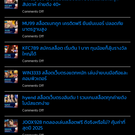
88
สัปดาห์ ค่ายดัง 40+
เว็บ
on
Comments Off
สล็อต
KINGZ
แตก
569
MU99 สล็อตเบทถูก เครดิตฟรี ยืนยันเบอร์ ปลอดภัย
หนัก
เว็บ
ที่สุด
มาตรฐานสูง
สล็อต
โบนัส
on
Comments Off
ไม่มี
แตก
MU99
ขั้น
ง่าย
สล็อต
KFC789 สมัครสล็อต เริ่มต้น 1 บาท ทุนน้อยก็ลุ้นรางวัล
ต่ำ
ทุก
เบท
อัปเดต
ใหญ่ได้
วัน
ถูก
เกม
ไม่
on
Comments Off
เครดิต
ใหม่
อั้น
KFC789
ฟรี
ทุก
สมัคร
WIN3333 สล็อตเว็บตรงแตกหนัก เล่นง่ายบนมือถือและ
ยืนยัน
สัปดาห์
สล็อต
เบอร์
คอมพิวเตอร์
ค่าย
เริ่ม
ปลอดภัย
ดัง
on
Comments Off
ต้น
มาตรฐาน
40+
WIN3333
1
สูง
สล็อต
hyend สล็อตเว็บตรงอันดับ 1 รวมเกมสล็อตทุกค่ายดัง
บาท
เว็บ
ทุน
โบนัสแตกง่าย
ตรง
น้อย
on
Comments Off
แตก
ก็
hyend
หนัก
ลุ้น
สล็อต
JOOX928 ทดลองเล่นสล็อตฟรี ดีจริงหรือไม่? คุ้มค่าที่
เล่น
รางวัล
เว็บ
ง่าย
สุดปี 2025
ใหญ่
ตรง
บน
ได้
on