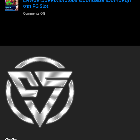
LNW69 เว็บสล็อตมีใบเซอร์ ระบบทันสมัย รวมเกมสนุก
โต้
ชั่น
ดัง
จาก PG Slot
หรือ
เปิด
เล่น
แอด
on
Comments Off
ยูส
ฟรี
ไลน์
LNW69
ใหม่
ทุก
เว็บ
beteasy24
เกม
สล็อต
ฝาก20รับ100
มี
คุ้ม
ใบ
ค่าที่
เซอร์
สุด
ระบบ
ทัน
สมัย
รวม
เกม
สนุก
จาก
PG
Slot