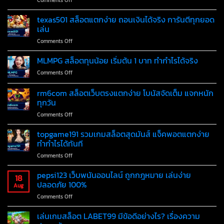
Comments Off
อันดับ
มือ
JOOX928
1
ถือ
ทดลอง
texas501 สล็อตแตกง่าย ถอนเงินได้จริง การันตีทุกยอด
รวม
และ
เล่น
เกม
เล่น
คอมพิวเตอร์
สล็อต
สล็อต
on
Comments Off
ฟรี
ทุก
texas501
ดี
ค่าย
สล็อต
MLMPG สล็อตทุนน้อย เริ่มต้น 1 บาท ทำกำไรได้จริง
จริง
ดัง
แตก
หรือ
โบนัส
on
Comments Off
ง่าย
ไม่?
แตก
MLMPG
ถอน
คุ้ม
ง่าย
สล็อต
rm6com สล็อตเว็บตรงแตกง่าย โบนัสจัดเต็ม แจกหนัก
เงิน
ค่าที่
ทุน
ได้
ทุกวัน
สุด
น้อย
จริง
ปี
on
Comments Off
เริ่ม
กา
2025
rm6com
ต้น
รัน
สล็อต
1
topgame191 รวมเกมสล็อตสุดมันส์ แจ็คพอตแตกง่าย
ตี
เว็บ
บาท
ทำกำไรได้ทันที
ทุก
ตรง
ทำ
ยอด
on
Comments Off
แตก
กำไร
เล่น
topgame191
ง่าย
ได้
รวม
pepsi123 เว็บพนันออนไลน์ ถูกกฎหมาย เล่นง่าย
โบนัส
จริง
18
เกม
จัด
ปลอดภัย 100%
Aug
สล็อต
เต็ม
on
Comments Off
สุด
แจก
pepsi123
มันส์
หนัก
เว็บ
เล่นเกมสล็อต LABET99 มีข้อดีอย่างไร? เรื่องความ
แจ็ค
ทุก
พนัน
พอต