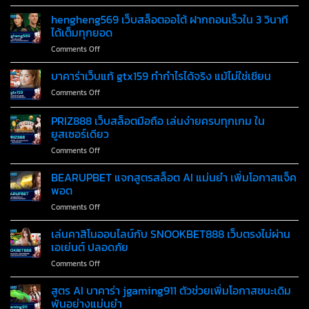
OK918
wallet
ไว้
คา
hengheng569 เว็บสล็อตออโต้ ฝากถอนเร็วใน 3 วินาที
เว็บ
ใน
สิโน
ตรง
ได้เต็มทุกยอด
เว็บ
true
รวม
เดียว
on
Comments Off
wallet
ค่าย
hengheng569
ทาง
ชั้น
เว็บ
บาคาร่าเว็บแท้ gtx159 ทำกำไรได้จริง แม้ไม่ใช่เซียน
เข้า
นำ
สล็อต
ล่าสุด
เล่น
on
Comments Off
ออ
2025
ง่าย
บา
โต้
ทดลอง
ได้
คา
PRIZ888 เว็บสล็อตมือถือ เล่นง่ายครบทุกเกม ใน
ฝาก
เล่น
เงิน
ร่า
ถอน
ยูสเซอร์เดียว
ฟรี
จริง
เว็บ
เร็ว
ไม่
on
Comments Off
แท้
ใน
จำกัด
PRIZ888
gtx159
3
เว็บ
ทำ
BEARUPBET แจกสูตรสล็อต AI แม่นยำ เพิ่มโอกาสแจ็ค
วินาที
สล็อต
กำไร
พอต
ได้
มือ
ได้
เต็ม
on
Comments Off
ถือ
จริง
ทุก
BEARUPBET
เล่น
แม้
ยอด
แจก
เล่นคาสิโนออนไลน์กับ SNOOKBET888 เว็บตรงไม่ผ่าน
ง่าย
ไม่ใช่
สูตร
ครบ
เอเย่นต์ ปลอดภัย
เซียน
สล็อต
ทุก
on
Comments Off
AI
เกม
เล่น
แม่นยำ
ใน
คา
สูตร AI บาคาร่า jgaming911 ตัวช่วยเพิ่มโอกาสชนะเดิม
เพิ่ม
ยูสเซอร์
สิ
โอ
พันอย่างแม่นยำ
เดียว