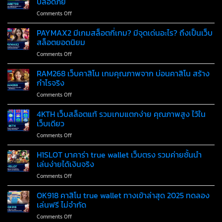
ปลอดภัย
วัน
ออนไลน์
แตก
on
Comments Off
ถูก
ง่าย
เล่น
กฎหมาย
ทำ
เกม
PAYMAX2 มีเกมสล็อตกี่เกม? มีจุดเด่นอะไร? ถึงเป็นเว็บ
เล่น
กำไร
สล็อต
ง่าย
สล็อตยอดนิยม
ได้
LABET99
ปลอดภัย
ทันที
on
Comments Off
มี
100%
PAYMAX2
ข้อดี
มี
RAM268 เว็บคาสิโน เกมคุณภาพจาก บ่อนคาสิโน สร้าง
อย่างไร?
เกม
เรื่อง
กำไรจริง
สล็อต
ความ
on
Comments Off
กี่
ปลอดภัย
RAM268
เกม?
เว็บ
4KTH เว็บสล็อตแท้ รวมเกมแตกง่าย คุณภาพสูง ไว้ใน
มี
คา
จุด
เว็บเดียว
สิโน
เด่น
on
Comments Off
เกม
อะไร?
4KTH
คุณภาพ
ถึง
เว็บ
H1SLOT บาคาร่า true wallet เว็บตรง รวมค่ายชั้นนำ
จาก
เป็น
สล็อต
บ่อน
เล่นง่ายได้เงินจริง
เว็บ
แท้
คา
สล็อต
on
Comments Off
รวม
สิโน
ยอด
H1SLOT
เกม
สร้าง
นิยม
บา
OK918 คาสิโน true wallet ทางเข้าล่าสุด 2025 ทดลอง
แตก
กำไร
คา
ง่าย
เล่นฟรี ไม่จำกัด
จริง
ร่า
คุณภาพ
on
Comments Off
true
สูง