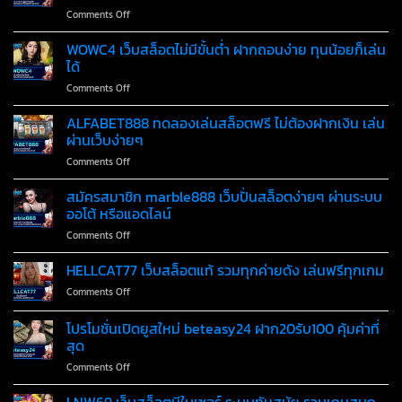
โน
กา
on
Comments Off
ออนไลน์
ส
สูตร
กับ
แจ็ค
AI
WOWC4 เว็บสล็อตไม่มีขั้นต่ำ ฝากถอนง่าย ทุนน้อยก็เล่น
SNOOKBET888
พอต
บา
เว็บ
ได้
คา
ตรง
on
Comments Off
ร่า
ไม่
WOWC4
jgaming911
ผ่าน
เว็บ
ALFABET888 ทดลองเล่นสล็อตฟรี ไม่ต้องฝากเงิน เล่น
ตัว
เอเย่นต์
สล็อต
ช่วย
ผ่านเว็บง่ายๆ
ปลอดภัย
ไม่มี
เพิ่ม
on
Comments Off
ขั้น
โอกาส
ALFABET888
ต่ำ
ชนะ
ทดลอง
สมัครสมาชิก marble888 เว็บปั่นสล็อตง่ายๆ ผ่านระบบ
ฝาก
เดิม
เล่น
ถอน
ออโต้ หรือแอดไลน์
พัน
สล็อต
ง่าย
อย่าง
on
Comments Off
ฟรี
ทุน
แม่นยำ
สมัคร
ไม่
น้อย
สมาชิก
HELLCAT77 เว็บสล็อตแท้ รวมทุกค่ายดัง เล่นฟรีทุกเกม
ต้อง
ก็
marble888
ฝาก
เล่น
on
Comments Off
เว็บ
เงิน
ได้
HELLCAT77
ปั่น
เล่น
เว็บ
โปรโมชั่นเปิดยูสใหม่ beteasy24 ฝาก20รับ100 คุ้มค่าที่
สล็อต
ผ่าน
สล็อต
ง่ายๆ
สุด
เว็บ
แท้
ผ่าน
ง่ายๆ
on
Comments Off
รวม
ระบบ
โปร
ทุก
ออ
โม
ค่าย