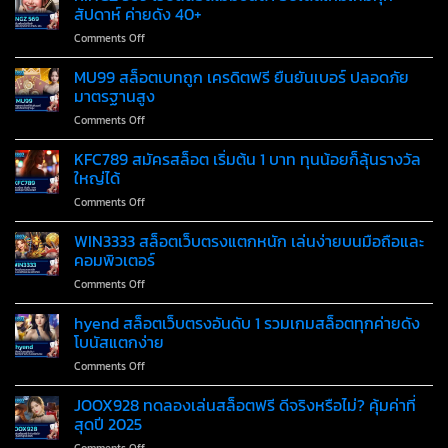
88
สัปดาห์ ค่ายดัง 40+
เว็บ
on
Comments Off
สล็อต
KINGZ
แตก
569
MU99 สล็อตเบทถูก เครดิตฟรี ยืนยันเบอร์ ปลอดภัย
หนัก
เว็บ
ที่สุด
มาตรฐานสูง
สล็อต
โบนัส
on
Comments Off
ไม่มี
แตก
MU99
ขั้น
ง่าย
สล็อต
KFC789 สมัครสล็อต เริ่มต้น 1 บาท ทุนน้อยก็ลุ้นรางวัล
ต่ำ
ทุก
เบท
อัปเดต
ใหญ่ได้
วัน
ถูก
เกม
ไม่
on
Comments Off
เครดิต
ใหม่
อั้น
KFC789
ฟรี
ทุก
สมัคร
WIN3333 สล็อตเว็บตรงแตกหนัก เล่นง่ายบนมือถือและ
ยืนยัน
สัปดาห์
สล็อต
เบอร์
คอมพิวเตอร์
ค่าย
เริ่ม
ปลอดภัย
ดัง
on
Comments Off
ต้น
มาตรฐาน
40+
WIN3333
1
สูง
สล็อต
hyend สล็อตเว็บตรงอันดับ 1 รวมเกมสล็อตทุกค่ายดัง
บาท
เว็บ
ทุน
โบนัสแตกง่าย
ตรง
น้อย
on
Comments Off
แตก
ก็
hyend
หนัก
ลุ้น
สล็อต
JOOX928 ทดลองเล่นสล็อตฟรี ดีจริงหรือไม่? คุ้มค่าที่
เล่น
รางวัล
เว็บ
ง่าย
สุดปี 2025
ใหญ่
ตรง
บน
ได้
on