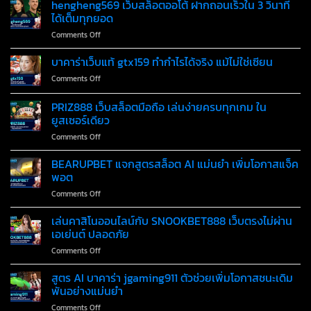
คา
hengheng569 เว็บสล็อตออโต้ ฝากถอนเร็วใน 3 วินาที
เว็บ
ใน
สิโน
ตรง
ได้เต็มทุกยอด
เว็บ
true
รวม
เดียว
on
Comments Off
wallet
ค่าย
hengheng569
ทาง
ชั้น
เว็บ
บาคาร่าเว็บแท้ gtx159 ทำกำไรได้จริง แม้ไม่ใช่เซียน
เข้า
นำ
สล็อต
ล่าสุด
เล่น
on
Comments Off
ออ
2025
ง่าย
บา
โต้
ทดลอง
ได้
คา
PRIZ888 เว็บสล็อตมือถือ เล่นง่ายครบทุกเกม ใน
ฝาก
เล่น
เงิน
ร่า
ถอน
ยูสเซอร์เดียว
ฟรี
จริง
เว็บ
เร็ว
ไม่
on
Comments Off
แท้
ใน
จำกัด
PRIZ888
gtx159
3
เว็บ
ทำ
BEARUPBET แจกสูตรสล็อต AI แม่นยำ เพิ่มโอกาสแจ็ค
วินาที
สล็อต
กำไร
พอต
ได้
มือ
ได้
เต็ม
on
Comments Off
ถือ
จริง
ทุก
BEARUPBET
เล่น
แม้
ยอด
แจก
เล่นคาสิโนออนไลน์กับ SNOOKBET888 เว็บตรงไม่ผ่าน
ง่าย
ไม่ใช่
สูตร
ครบ
เอเย่นต์ ปลอดภัย
เซียน
สล็อต
ทุก
on
Comments Off
AI
เกม
เล่น
แม่นยำ
ใน
คา
สูตร AI บาคาร่า jgaming911 ตัวช่วยเพิ่มโอกาสชนะเดิม
เพิ่ม
ยูสเซอร์
สิ
โอ
พันอย่างแม่นยำ
เดียว
โน
กา
on
Comments Off
ออนไลน์