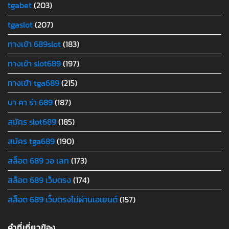
tgabet
(203)
tgaslot
(207)
ทางเข้า 689slot
(183)
ทางเข้า slot689
(197)
ทางเข้า tga689
(215)
บา คา ร่า 689
(187)
สมัคร slot689
(185)
สมัคร tga689
(190)
สล็อต 689 วอ เลท
(173)
สล็อต 689 เว็บตรง
(174)
สล็อต 689 เว็บตรงไม่ผ่านเอเยนต์
(157)
คำที่เกี่ยวข้อง