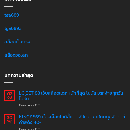
tga689
tga689z
สล็อตเว็บตรง
สล็อตวอเลท
บทความล่าสุด
LC BET 88 เว็บสล็อตแตกหนักที่สุด โบนัสแตกง่ายทุกวัน
02
ไม่อั้น
Oct
on
Comments Off
LC
BET
KINGZ 569 เว็บสล็อตไม่มีขั้นต่ำ อัปเดตเกมใหม่ทุกสัปดาห์
30
88
ค่ายดัง 40+
Sep
เว็บ
on
Comments Off
สล็อต