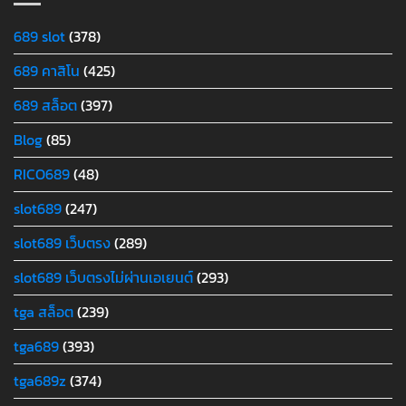
689 slot
(378)
689 คาสิโน
(425)
689 สล็อต
(397)
Blog
(85)
RICO689
(48)
slot689
(247)
slot689 เว็บตรง
(289)
slot689 เว็บตรงไม่ผ่านเอเยนต์
(293)
tga สล็อต
(239)
tga689
(393)
tga689z
(374)