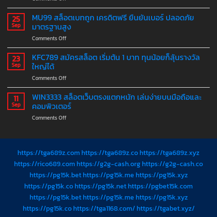
KINGZ
แตก
569
MU99 สล็อตเบทถูก เครดิตฟรี ยืนยันเบอร์ ปลอดภัย
หนัก
25
เว็บ
ที่สุด
มาตรฐานสูง
Sep
สล็อต
โบนัส
on
Comments Off
ไม่มี
แตก
MU99
ขั้น
ง่าย
สล็อต
KFC789 สมัครสล็อต เริ่มต้น 1 บาท ทุนน้อยก็ลุ้นรางวัล
ต่ำ
23
ทุก
เบท
อัปเดต
ใหญ่ได้
Sep
วัน
ถูก
เกม
ไม่
on
Comments Off
เครดิต
ใหม่
อั้น
KFC789
ฟรี
ทุก
สมัคร
WIN3333 สล็อตเว็บตรงแตกหนัก เล่นง่ายบนมือถือและ
ยืนยัน
11
สัปดาห์
สล็อต
เบอร์
คอมพิวเตอร์
Sep
ค่าย
เริ่ม
ปลอดภัย
ดัง
on
Comments Off
ต้น
มาตรฐาน
40+
WIN3333
1
สูง
สล็อต
บาท
เว็บ
ทุน
ตรง
https://tga689z.com
https://tga689z.co
https://tga689z.xyz
น้อย
แตก
ก็
https://rico689.com
https://g2g-cash.org
https://g2g-cash.co
หนัก
ลุ้น
https://pg15k.bet
https://pg15k.me
https://pg15k.xyz
เล่น
รางวัล
ง่าย
https://pg15k.co
https://pg15k.net
https://pgbet15k.com
ใหญ่
บน
ได้
https://pg15k.bet
https://pg15k.me
https://pg15k.xyz
มือ
https://pg15k.co
https://tga1168.com/
https://tgabet.xyz/
ถือ
และ