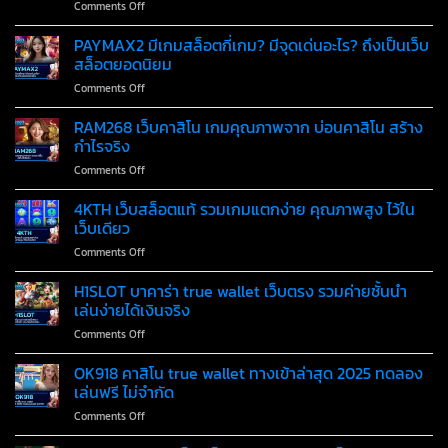
on
Comments Off
ถูก
ง่าย
เล่น
กฎหมาย
ทำ
เกม
PAYMAX2 มีเกมสล็อตกี่เกม? มีจุดเด่นอะไร? ถึงเป็นเว็บ
เล่น
กำไร
สล็อต
ง่าย
สล็อตยอดนิยม
ได้
LABET99
ปลอดภัย
ทันที
on
Comments Off
มี
100%
PAYMAX2
ข้อดี
มี
RAM268 เว็บคาสิโน เกมคุณภาพจาก บ่อนคาสิโน สร้าง
อย่างไร?
เกม
เรื่อง
กำไรจริง
สล็อต
ความ
on
Comments Off
กี่
ปลอดภัย
RAM268
เกม?
เว็บ
4KTH เว็บสล็อตแท้ รวมเกมแตกง่าย คุณภาพสูง ไว้ใน
มี
คา
จุด
เว็บเดียว
สิโน
เด่น
on
Comments Off
เกม
อะไร?
4KTH
คุณภาพ
ถึง
เว็บ
H1SLOT บาคาร่า true wallet เว็บตรง รวมค่ายชั้นนำ
จาก
เป็น
สล็อต
บ่อน
เล่นง่ายได้เงินจริง
เว็บ
แท้
คา
สล็อต
on
Comments Off
รวม
สิโน
ยอด
H1SLOT
เกม
สร้าง
นิยม
บา
OK918 คาสิโน true wallet ทางเข้าล่าสุด 2025 ทดลอง
แตก
กำไร
คา
ง่าย
เล่นฟรี ไม่จำกัด
จริง
ร่า
คุณภาพ
on
Comments Off
true
สูง
OK918
wallet
ไว้