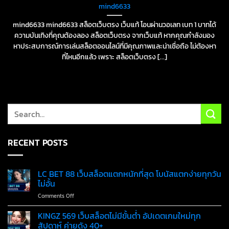
mind6633
mind6633 mind6633 สล็อตเว็บตรง เว็บแท้ โอนผ่านวอเลท เบท 1 บาทได้
ความบันเทิงที่คุณต้องลอง สล็อตเว็บตรง จากเว็บแท้ หากคุณกำลังมอง
หาประสบการณ์การเล่นสล็อตออนไลน์ที่มีคุณภาพและน่าเชื่อถือ ไม่ต้องหา
ที่ไหนอีกแล้ว เพราะ สล็อตเว็บตรง [...]
RECENT POSTS
LC BET 88 เว็บสล็อตแตกหนักที่สุด โบนัสแตกง่ายทุกวัน
ไม่อั้น
on
Comments Off
LC
BET
KINGZ 569 เว็บสล็อตไม่มีขั้นต่ำ อัปเดตเกมใหม่ทุก
88
สัปดาห์ ค่ายดัง 40+