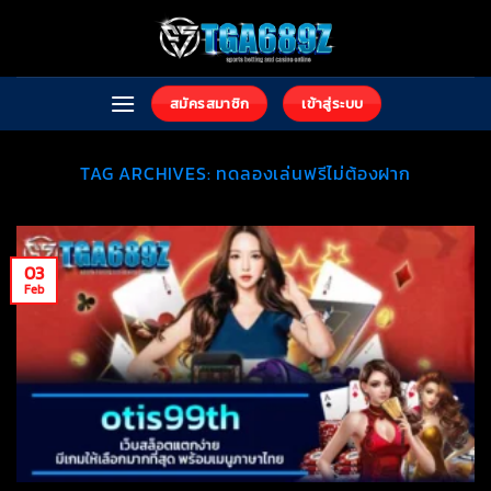
Skip
to
content
สมัครสมาชิก
เข้าสู่ระบบ
TAG ARCHIVES:
ทดลองเล่นฟรีไม่ต้องฝาก
03
Feb