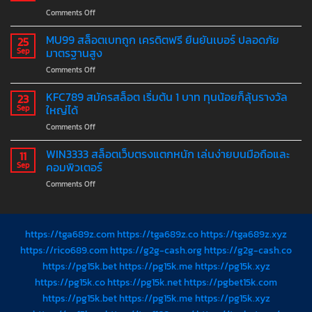
เว็บ
on
Comments Off
สล็อต
KINGZ
แตก
569
MU99 สล็อตเบทถูก เครดิตฟรี ยืนยันเบอร์ ปลอดภัย
หนัก
25
เว็บ
ที่สุด
มาตรฐานสูง
Sep
สล็อต
โบนัส
on
Comments Off
ไม่มี
แตก
MU99
ขั้น
ง่าย
สล็อต
KFC789 สมัครสล็อต เริ่มต้น 1 บาท ทุนน้อยก็ลุ้นรางวัล
ต่ำ
23
ทุก
เบท
อัปเดต
ใหญ่ได้
Sep
วัน
ถูก
เกม
ไม่
on
Comments Off
เครดิต
ใหม่
อั้น
KFC789
ฟรี
ทุก
สมัคร
WIN3333 สล็อตเว็บตรงแตกหนัก เล่นง่ายบนมือถือและ
ยืนยัน
11
สัปดาห์
สล็อต
เบอร์
คอมพิวเตอร์
Sep
ค่าย
เริ่ม
ปลอดภัย
ดัง
on
Comments Off
ต้น
มาตรฐาน
40+
WIN3333
1
สูง
สล็อต
บาท
เว็บ
ทุน
ตรง
https://tga689z.com
https://tga689z.co
https://tga689z.xyz
น้อย
แตก
ก็
https://rico689.com
https://g2g-cash.org
https://g2g-cash.co
หนัก
ลุ้น
https://pg15k.bet
https://pg15k.me
https://pg15k.xyz
เล่น
รางวัล
ง่าย
https://pg15k.co
https://pg15k.net
https://pgbet15k.com
ใหญ่
บน
ได้
https://pg15k.bet
https://pg15k.me
https://pg15k.xyz
มือ