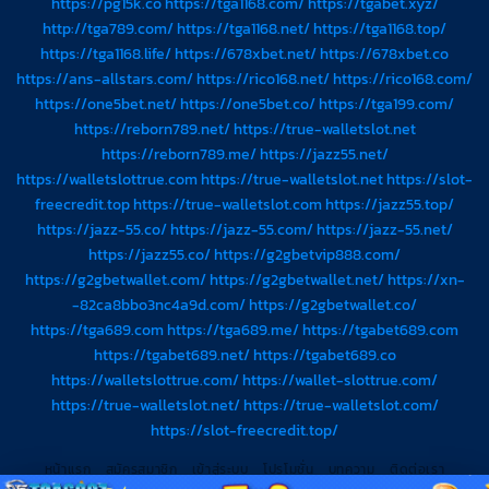
https://pg15k.co
https://tga1168.com/
https://tgabet.xyz/
ถือ
และ
http://tga789.com/
https://tga1168.net/
https://tga1168.top/
คอมพิวเตอร์
https://tga1168.life/
https://678xbet.net/
https://678xbet.co
https://ans-allstars.com/
https://rico168.net/
https://rico168.com/
https://one5bet.net/
https://one5bet.co/
https://tga199.com/
https://reborn789.net/
https://true-walletslot.net
https://reborn789.me/
https://jazz55.net/
https://walletslottrue.com
https://true-walletslot.net
https://slot-
freecredit.top
https://true-walletslot.com
https://jazz55.top/
https://jazz-55.co/
https://jazz-55.com/
https://jazz-55.net/
https://jazz55.co/
https://g2gbetvip888.com/
https://g2gbetwallet.com/
https://g2gbetwallet.net/
https://xn-
-82ca8bbo3nc4a9d.com/
https://g2gbetwallet.co/
https://tga689.com
https://tga689.me/
https://tgabet689.com
https://tgabet689.net/
https://tgabet689.co
https://walletslottrue.com/
https://wallet-slottrue.com/
https://true-walletslot.net/
https://true-walletslot.com/
https://slot-freecredit.top/
หน้าแรก
สมัครสมาชิก
เข้าสู่ระบบ
โปรโมชั่น
บทความ
ติดต่อเรา