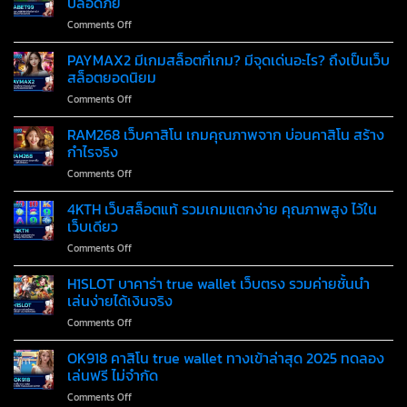
ปลอดภัย
วัน
ออนไลน์
แตก
on
Comments Off
ถูก
ง่าย
เล่น
กฎหมาย
ทำ
เกม
PAYMAX2 มีเกมสล็อตกี่เกม? มีจุดเด่นอะไร? ถึงเป็นเว็บ
เล่น
กำไร
สล็อต
ง่าย
สล็อตยอดนิยม
ได้
LABET99
ปลอดภัย
ทันที
on
Comments Off
มี
100%
PAYMAX2
ข้อดี
มี
RAM268 เว็บคาสิโน เกมคุณภาพจาก บ่อนคาสิโน สร้าง
อย่างไร?
เกม
เรื่อง
กำไรจริง
สล็อต
ความ
on
Comments Off
กี่
ปลอดภัย
RAM268
เกม?
เว็บ
4KTH เว็บสล็อตแท้ รวมเกมแตกง่าย คุณภาพสูง ไว้ใน
มี
คา
จุด
เว็บเดียว
สิโน
เด่น
on
Comments Off
เกม
อะไร?
4KTH
คุณภาพ
ถึง
เว็บ
H1SLOT บาคาร่า true wallet เว็บตรง รวมค่ายชั้นนำ
จาก
เป็น
สล็อต
บ่อน
เล่นง่ายได้เงินจริง
เว็บ
แท้
คา
สล็อต
on
Comments Off
รวม
สิโน
ยอด
H1SLOT
เกม
สร้าง
นิยม
บา
OK918 คาสิโน true wallet ทางเข้าล่าสุด 2025 ทดลอง
แตก
กำไร
คา
ง่าย
เล่นฟรี ไม่จำกัด
จริง
ร่า
คุณภาพ
on
Comments Off
true
สูง