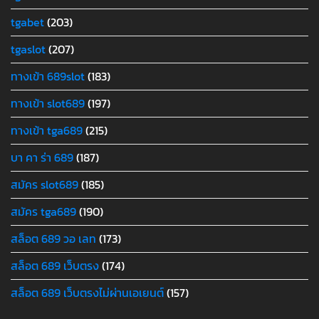
tgabet
(203)
tgaslot
(207)
ทางเข้า 689slot
(183)
ทางเข้า slot689
(197)
ทางเข้า tga689
(215)
บา คา ร่า 689
(187)
สมัคร slot689
(185)
สมัคร tga689
(190)
สล็อต 689 วอ เลท
(173)
สล็อต 689 เว็บตรง
(174)
สล็อต 689 เว็บตรงไม่ผ่านเอเยนต์
(157)