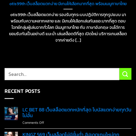
otis99th เว็บสล็อตแตกง่าย มีเกมให้เลือกมากที่สุด พร้อมเมนูภาษาไทย
otis99th เว็บสล็อตแตกง่าย รองรับทุกระบบปฏิบัติการทุกรูปแบบ มา
พร้อมกับความหลากหลาย และ มีเกมให้เลือกเล่นกันเยอะมากที่สุด ตอบ
โจทย์กลุ่มผู้เล่นจากทั่วโลก มีเมนูภาษาไทย กับ ภาษาอังกฤษ จนได้การ
ยอมรับกันเป็นอย่างดี แนะนำ เล่นสล็อตดีที่สุด เปิดใหม่ บริการเกมสล็อต
จากค่ายดัง [...]
RECENT POSTS
LC BET 88 เว็บสล็อตแตกหนักที่สุด โบนัสแตกง่ายทุกวัน
ไม่อั้น
on
Comments Off
LC
BET
KINGZ 569 เว็บสล็อตไม่มีขั้นต่ำ อัปเดตเกมใหม่ทุก