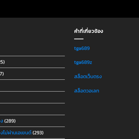
คำที่เกี่ยวข้อง
tga689
5)
tga689z
7)
สล็อตเว็บตรง
สล็อตวอเลท
รง
(289)
งไม่ผ่านเอเยนต์
(293)