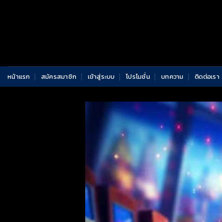
Skip
to
content
หน้าแรก
สมัครสมาชิก
เข้าสู่ระบบ
โปรโมชั่น
บทความ
ติดต่อเรา