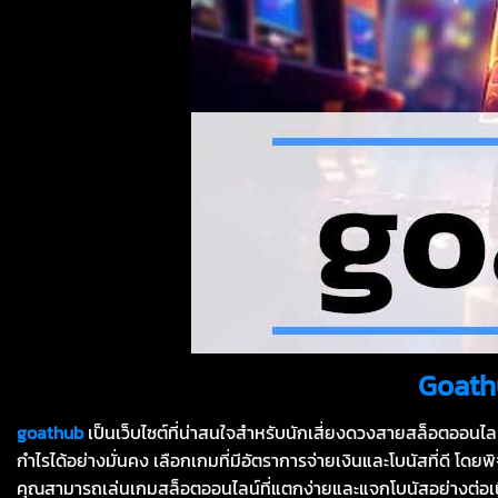
Goathub
goathub
เป็นเว็บไซต์ที่น่าสนใจสำหรับนักเสี่ยงดวงสายสล็อตออนไลน
กำไรได้อย่างมั่นคง เลือกเกมที่มีอัตราการจ่ายเงินและโบนัสที่ดี โด
คุณสามารถเล่นเกมสล็อตออนไลน์ที่แตกง่ายและแจกโบนัสอย่างต่อเนื่