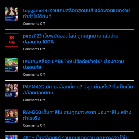
2025
rm6com
ต้น
รัน
สล็อต
1
topgame191 รวมเกมสล็อตสุดมันส์ แจ็คพอตแตกง่าย
ตี
เว็บ
บาท
ทำกำไรได้ทันที
ทุก
ตรง
ทำ
ยอด
on
Comments Off
แตก
กำไร
เล่น
topgame191
ง่าย
ได้
รวม
pepsi123 เว็บพนันออนไลน์ ถูกกฎหมาย เล่นง่าย
โบนัส
จริง
18
เกม
จัด
ปลอดภัย 100%
Aug
สล็อต
เต็ม
on
Comments Off
สุด
แจก
pepsi123
มันส์
หนัก
เว็บ
เล่นเกมสล็อต LABET99 มีข้อดีอย่างไร? เรื่องความ
แจ็ค
ทุก
พนัน
พอต
ปลอดภัย
วัน
ออนไลน์
แตก
on
Comments Off
ถูก
ง่าย
เล่น
กฎหมาย
ทำ
เกม
PAYMAX2 มีเกมสล็อตกี่เกม? มีจุดเด่นอะไร? ถึงเป็นเว็บ
เล่น
กำไร
สล็อต
ง่าย
สล็อตยอดนิยม
ได้
LABET99
ปลอดภัย
ทันที
on
Comments Off
มี
100%
PAYMAX2
ข้อดี
มี
RAM268 เว็บคาสิโน เกมคุณภาพจาก บ่อนคาสิโน สร้าง
อย่างไร?
เกม
เรื่อง
กำไรจริง
สล็อต
ความ
on
Comments Off
กี่
ปลอดภัย
RAM268
เกม?
เว็บ
4KTH เว็บสล็อตแท้ รวมเกมแตกง่าย คุณภาพสูง ไว้ใน
มี