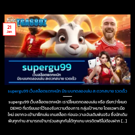
21
Jan
supergu99 เว็บสล็อตแตกหนัก มีระบบทดลองเล่น สะดวกสบาย รวดเร็ว
supergu99 เว็บสล็อตแตกหนัก เรามีโหมดทดลองเล่น หรือ เรียกว่าโหมด
DEMO ที่เตรียมเอาไว้รองรับความต้องการ กลุ่มเป้าหมาย โดยเฉพาะมือ
ใหม่ อยากจะเข้ามาฝึกเล่น เกมสล็อต ก่อนจะวางเงินเดิมพันจริง ซึ่งนักเดิม
พันทุกท่าน สามารถเข้ามาร่วมสนุกกันได้ทุกเกม เครดิตฟรีไม่ต้องฝาก [...]