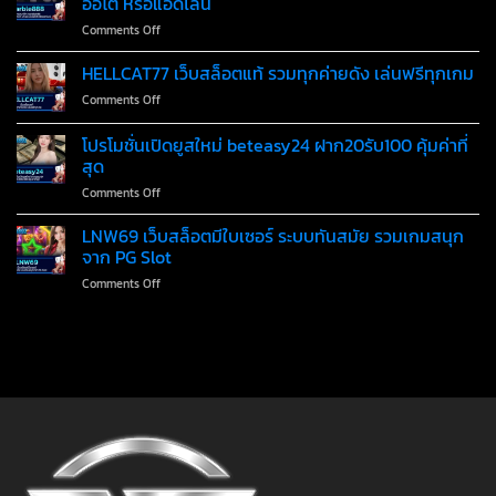
ออโต้ หรือแอดไลน์
พัน
สล็อต
ง่าย
อย่าง
on
Comments Off
ฟรี
ทุน
แม่นยำ
สมัคร
ไม่
น้อย
สมาชิก
HELLCAT77 เว็บสล็อตแท้ รวมทุกค่ายดัง เล่นฟรีทุกเกม
ต้อง
ก็
marble888
ฝาก
เล่น
on
Comments Off
เว็บ
เงิน
ได้
HELLCAT77
ปั่น
เล่น
เว็บ
โปรโมชั่นเปิดยูสใหม่ beteasy24 ฝาก20รับ100 คุ้มค่าที่
สล็อต
ผ่าน
สล็อต
ง่ายๆ
สุด
เว็บ
แท้
ผ่าน
ง่ายๆ
on
Comments Off
รวม
ระบบ
โปร
ทุก
ออ
โม
ค่าย
LNW69 เว็บสล็อตมีใบเซอร์ ระบบทันสมัย รวมเกมสนุก
โต้
ชั่น
ดัง
จาก PG Slot
หรือ
เปิด
เล่น
แอด
on
Comments Off
ยูส
ฟรี
ไลน์
LNW69
ใหม่
ทุก
เว็บ
beteasy24
เกม
สล็อต
ฝาก20รับ100
มี
คุ้ม
ใบ
ค่าที่
เซอร์
สุด
ระบบ
ทัน
สมัย
รวม
เกม