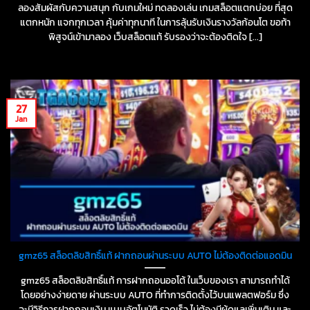
ลองสัมผัสกับความสนุก กับเกมใหม่ ทดลองเล่น เกมสล็อตแตกบ่อย ที่สุด
แตกหนัก แจกทุกเวลา คุ้มค่าทุกนาที ในการลุ้นรับเงินรางวัลก้อนโต ขอท้า
พิสูจน์เข้ามาลอง เว็บสล็อตแท้ รับรองว่าจะต้องติดใจ [...]
27
Jan
gmz65 สล็อตลิขสิทธิ์แท้ ฝากถอนผ่านระบบ AUTO ไม่ต้องติดต่อแอดมิน
gmz65 สล็อตลิขสิทธิ์แท้ การฝากถอนออโต้ ในเว็บของเรา สามารถทำได้
โดยอย่างง่ายดาย ผ่านระบบ AUTO ที่ทำการติดตั้งไว้บนแพลตฟอร์ม ซึ่ง
จะมีวิธีการฝากถอนเงิน แบบอัตโนมัติ รวดเร็ว ไม่ต้องมีผู้ดูแลเพิ่มเติม และ