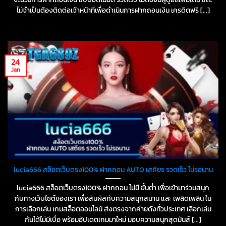
ไม่จำเป็นต้องติดต่อเจ้าหน้าที่เพื่อดำเนินการฝากถอนเงิน เครดิตฟรี [...]
24
Jan
lucia666 สล็อตเว็บตรง100% ฝากถอน AUTO เสถียร รวดเร็ว ไม่รอนาน
lucia666 สล็อตเว็บตรง100% ฝากถอน ไม่มี ขั้นต่ำ เพื่อเข้ามาร่วมสนุก
กับทางเว็บไซต์ของเรา เพื่อสัมผัสกับความสนุกสนาน และ เพลิดเพลิน ใน
การเลือกเล่น เกมสล็อตออนไลน์ ส่งตรงจากค่ายดังทั่วประเทศ เลือกเล่น
กันได้ไม่มีเบื่อ พร้อมอัปเดตเกมมาใหม่ มอบความสนุกสุดมันส์ [...]