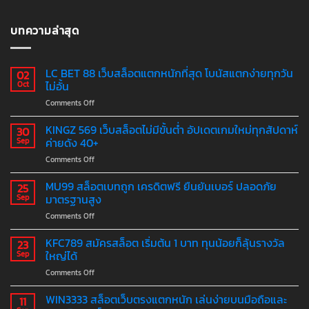
บทความล่าสุด
LC BET 88 เว็บสล็อตแตกหนักที่สุด โบนัสแตกง่ายทุกวัน
02
ไม่อั้น
Oct
on
Comments Off
LC
BET
KINGZ 569 เว็บสล็อตไม่มีขั้นต่ำ อัปเดตเกมใหม่ทุกสัปดาห์
30
88
ค่ายดัง 40+
Sep
เว็บ
on
Comments Off
สล็อต
KINGZ
แตก
569
MU99 สล็อตเบทถูก เครดิตฟรี ยืนยันเบอร์ ปลอดภัย
หนัก
25
เว็บ
ที่สุด
มาตรฐานสูง
Sep
สล็อต
โบนัส
on
Comments Off
ไม่มี
แตก
MU99
ขั้น
ง่าย
สล็อต
KFC789 สมัครสล็อต เริ่มต้น 1 บาท ทุนน้อยก็ลุ้นรางวัล
ต่ำ
23
ทุก
เบท
อัปเดต
ใหญ่ได้
Sep
วัน
ถูก
เกม
ไม่
on
Comments Off
เครดิต
ใหม่
อั้น
KFC789
ฟรี
ทุก
สมัคร
WIN3333 สล็อตเว็บตรงแตกหนัก เล่นง่ายบนมือถือและ
ยืนยัน
11
สัปดาห์
สล็อต
เบอร์