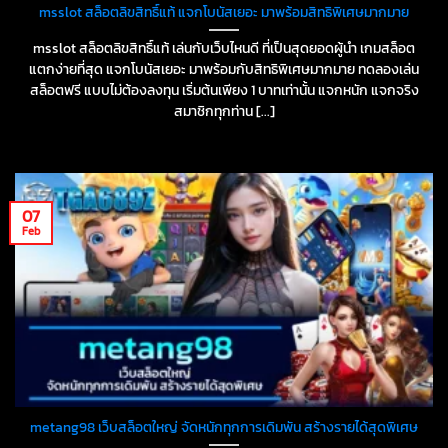
msslot สล็อตลิขสิทธิ์แท้ แจกโบนัสเยอะ มาพร้อมสิทธิพิเศษมากมาย
msslot สล็อตลิขสิทธิ์แท้ เล่นกับเว็บไหนดี ที่เป็นสุดยอดผู้นำ เกมสล็อต
แตกง่ายที่สุด แจกโบนัสเยอะ มาพร้อมกับสิทธิพิเศษมากมาย ทดลองเล่น
สล็อตฟรี แบบไม่ต้องลงทุน เริ่มต้นเพียง 1 บาทเท่านั้น แจกหนัก แจกจริง
สมาชิกทุกท่าน [...]
07
Feb
metang98 เว็บสล็อตใหญ่ จัดหนักทุกการเดิมพัน สร้างรายได้สุดพิเศษ