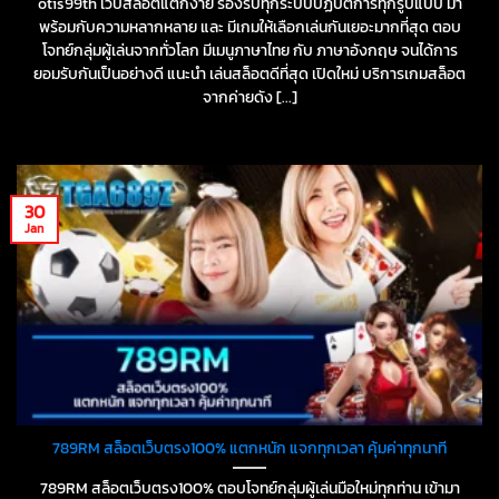
otis99th เว็บสล็อตแตกง่าย รองรับทุกระบบปฏิบัติการทุกรูปแบบ มา
พร้อมกับความหลากหลาย และ มีเกมให้เลือกเล่นกันเยอะมากที่สุด ตอบ
โจทย์กลุ่มผู้เล่นจากทั่วโลก มีเมนูภาษาไทย กับ ภาษาอังกฤษ จนได้การ
ยอมรับกันเป็นอย่างดี แนะนำ เล่นสล็อตดีที่สุด เปิดใหม่ บริการเกมสล็อต
จากค่ายดัง [...]
30
Jan
789RM สล็อตเว็บตรง100% แตกหนัก แจกทุกเวลา คุ้มค่าทุกนาที
789RM สล็อตเว็บตรง100% ตอบโจทย์กลุ่มผู้เล่นมือใหม่ทุกท่าน เข้ามา