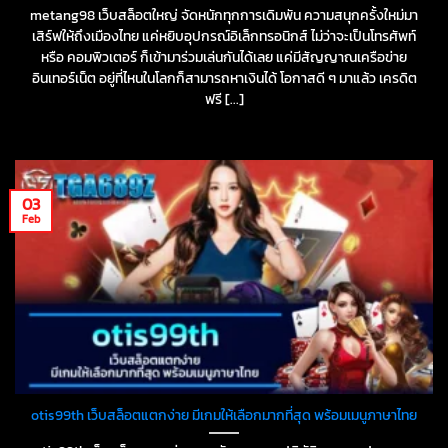
metang98 เว็บสล็อตใหญ่ จัดหนักทุกการเดิมพัน ความสนุกครั้งใหม่มา
เสิร์ฟให้ถึงเมืองไทย แค่หยิบอุปกรณ์อิเล็กทรอนิกส์ ไม่ว่าจะเป็นโทรศัพท์
หรือ คอมพิวเตอร์ ก็เข้ามาร่วมเล่นกันได้เลย แค่มีสัญญาณเครือข่าย
อินเทอร์เน็ต อยู่ที่ไหนในโลกก็สามารถหาเงินได้ โอกาสดี ๆ มาแล้ว เครดิต
ฟรี [...]
03
Feb
otis99th เว็บสล็อตแตกง่าย มีเกมให้เลือกมากที่สุด พร้อมเมนูภาษาไทย