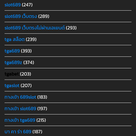
slot689
(247)
slot689 เว็บตรง
(289)
slot689 เว็บตรงไม่ผ่านเอเยนต์
(293)
tga สล็อต
(239)
tga689
(393)
tga689z
(374)
tgabet
(203)
tgaslot
(207)
ทางเข้า 689slot
(183)
ทางเข้า slot689
(197)
ทางเข้า tga689
(215)
บา คา ร่า 689
(187)