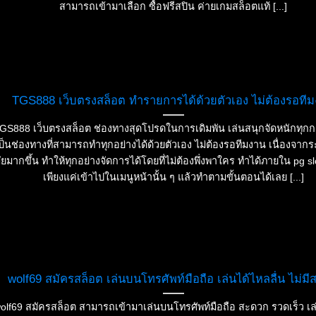
สามารถเข้ามาเลือก ซื้อฟรีสปิน ค่ายเกมสล็อตแท้ [...]
TGS888 เว็บตรงสล็อต ทำรายการได้ด้วยตัวเอง ไม่ต้องรอที
GS888 เว็บตรงสล็อต ช่องทางสุดโปรดในการเดิมพัน เล่นสนุกจัดหนักทุกก
ป็นช่องทางที่สามารถทำทุกอย่างได้ด้วยตัวเอง ไม่ต้องรอทีมงาน เนื่องจากระ
ัยมากขึ้น ทำให้ทุกอย่างจัดการได้โดยที่ไม่ต้องพึ่งพาใคร ทำได้ภายใน pg sl
เพียงแค่เข้าไปในเมนูหน้านั้น ๆ แล้วทำตามขั้นตอนได้เลย [...]
wolf69 สมัครสล็อต เล่นบนโทรศัพท์มือถือ เล่นได้ไหลลื่น ไม่มี
olf69 สมัครสล็อต สามารถเข้ามาเล่นบนโทรศัพท์มือถือ สะดวก รวดเร็ว เล