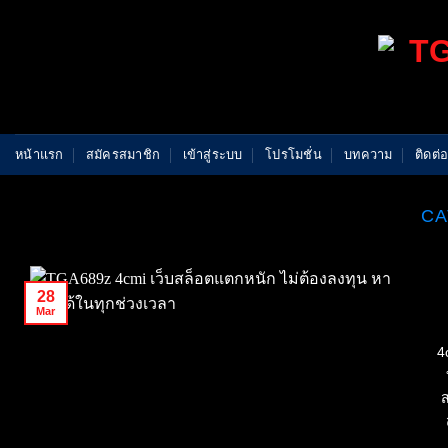
Skip
to
content
หน้าแรก
สมัครสมาชิก
เข้าสู่ระบบ
โปรโมชั่น
บทความ
ติดต่
CA
28
Mar
4
ส