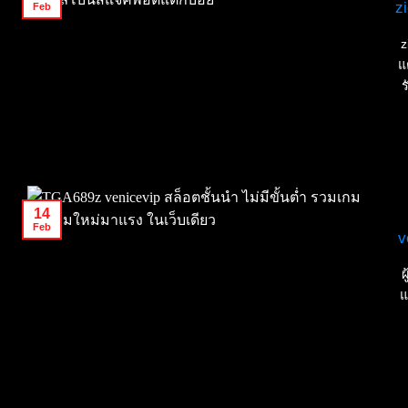
z
Feb
z
แ
ร
14
Feb
v
ผ
แ