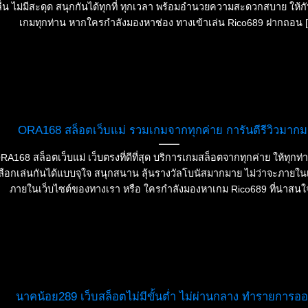
ื่น ไม่มีสะดุด สนุกกันได้ทุกที่ ทุกเวลา พร้อมอำนวยความสะดวกสบาย ให้กั
เกมทุกท่าน หากใครกำลังมองหาช่อง ทางเข้าเล่น Rico689 ฝากถอน [.
ORA168 สล็อตเว็บแม่ รวมเกมจากทุกค่าย การันตีรีวิวมาก
RA168 สล็อตเว็บแม่ เว็บตรงที่ดีที่สุด บริการเกมสล็อตจากทุกค่าย ให้ทุกท่
ลือกเล่นกันได้แบบจุใจ สนุกสนาน ลุ้นรางวัลโบนัสมากมาย ไม่ว่าจะภายใน
ภายในเว็บไซต์ของทางเรา หรือ ใครกำลังมองหาเกม Rico689 ที่น่าสนใจ 
นาคน้อย289 เว็บสล็อตไม่มีขั้นต่ำ ไม่ผ่านกลาง ทำรายการออ