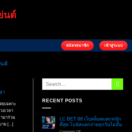
สมัครสมาชิก
เข้าสู่ระบบ
นต์
วลา
RECENT POSTS
 โดยเฉพาะ
่วงเวลา
้ามาร่วม
LC BET 88 เว็บสล็อตแตกหนัก
ย [...]
ที่สุด โบนัสแตกง่ายทุกวันไม่อั้น
on
Comments Off