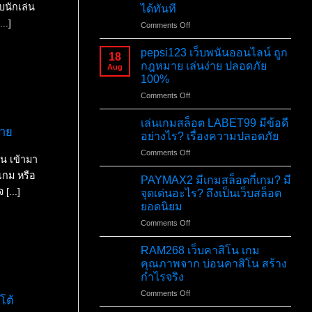
ตรง
ทำ
เล่น
บนักเล่น
ได้ทันที
แตก
กำไร
..]
on
Comments Off
ง่าย
ได้
topgame191
โบนัส
จริง
รวม
จัด
pepsi123 เว็บพนันออนไลน์ ถูก
18
เกม
เต็ม
กฎหมาย เล่นง่าย ปลอดภัย
Aug
สล็อต
แจก
100%
สุด
หนัก
on
Comments Off
มันส์
ทุก
pepsi123
แจ็ค
วัน
เว็บ
พอต
เล่นเกมสล็อต LABET99 มีข้อดี
มาย
พนัน
แตก
อย่างไร? เรื่องความปลอดภัย
ออนไลน์
ง่าย
on
Comments Off
ถูก
ทำ
าน เข้ามา
เล่น
กฎหมาย
กำไร
เกม หรือ
เกม
เล่น
PAYMAX2 มีเกมสล็อตกี่เกม? มี
ได้
สล็อต
ง่าย
ทันที
[...]
จุดเด่นอะไร? ถึงเป็นเว็บสล็อต
LABET99
ปลอดภัย
ยอดนิยม
มี
100%
on
Comments Off
ข้อดี
PAYMAX2
อย่างไร?
มี
เรื่อง
RAM268 เว็บคาสิโน เกม
เกม
ความ
คุณภาพจาก บ่อนคาสิโน สร้าง
สล็อต
ปลอดภัย
กำไรจริง
กี่
on
Comments Off
เกม?
โต้
RAM268
มี