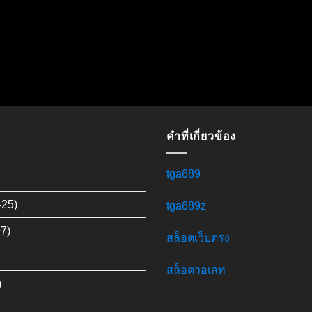
คำที่เกี่ยวข้อง
tga689
425)
tga689z
7)
สล็อตเว็บตรง
สล็อตวอเลท
)