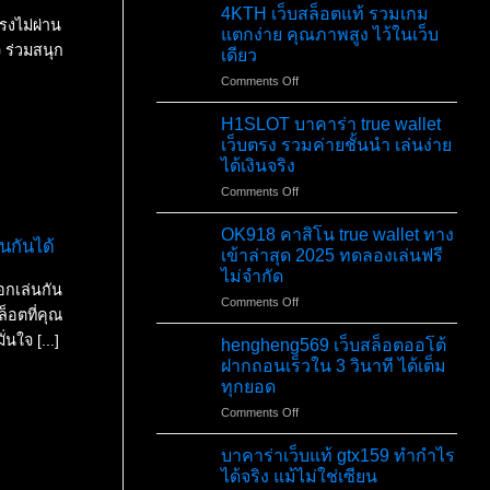
เว็บ
จุด
4KTH เว็บสล็อตแท้ รวมเกม
ตรงไม่ผ่าน
คา
เด่น
แตกง่าย คุณภาพสูง ไว้ในเว็บ
สิโน
อะไร?
 ร่วมสนุก
เดียว
เกม
ถึง
on
Comments Off
คุณภาพ
เป็น
4KTH
จาก
เว็บ
เว็บ
บ่อน
สล็อต
H1SLOT บาคาร่า true wallet
สล็อต
คา
ยอด
เว็บตรง รวมค่ายชั้นนำ เล่นง่าย
แท้
สิโน
นิยม
ได้เงินจริง
รวม
สร้าง
on
Comments Off
เกม
กำไร
H1SLOT
แตก
จริง
บา
ง่าย
OK918 คาสิโน true wallet ทาง
นกันได้
คา
คุณภาพ
เข้าล่าสุด 2025 ทดลองเล่นฟรี
ร่า
สูง
ไม่จำกัด
true
ไว้
อกเล่นกัน
on
Comments Off
wallet
ใน
็อตที่คุณ
OK918
เว็บ
เว็บ
คา
นใจ [...]
ตรง
เดียว
hengheng569 เว็บสล็อตออโต้
สิโน
รวม
ฝากถอนเร็วใน 3 วินาที ได้เต็ม
true
ค่าย
ทุกยอด
wallet
ชั้น
on
Comments Off
ทาง
นำ
hengheng569
เข้า
เล่น
เว็บ
ล่าสุด
ง่าย
บาคาร่าเว็บแท้ gtx159 ทำกำไร
สล็อต
2025
ได้
ได้จริง แม้ไม่ใช่เซียน
ออ
ทดลอง
เงิน