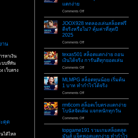
ตรง
ก็
แตกง่าย
แตก
ลุ้น
on
Comments Off
หนัก
รางวัล
hyend
เล่น
ใหญ่
สล็อต
ง่าย
ได้
JOOX928 ทดลองเล่นสล็อตฟรี
เว็บ
บน
ดีจริงหรือไม่? คุ้มค่าที่สุดปี
ตรง
มือ
2025
อันดับ
ถือ
on
Comments Off
1
และ
มงาน
JOOX928
รวม
คอมพิวเตอร์
ทดลอง
เกม
texas501 สล็อตแตกง่าย ถอน
ารหาเงิน
เล่น
สล็อต
เงินได้จริง การันตีทุกยอดเล่น
บบที่ทัน
สล็อต
ทุก
on
Comments Off
ฟรี
ค่าย
ot เว็บตรง
texas501
ดี
ดัง
สล็อต
จริง
MLMPG สล็อตทุนน้อย เริ่มต้น
โบนัส
แตก
หรือ
แตก
1 บาท ทำกำไรได้จริง
ง่าย
ไม่?
ง่าย
on
Comments Off
ถอน
คุ้ม
MLMPG
เงิน
ค่าที่
สล็อต
ได้
rm6com สล็อตเว็บตรงแตกง่าย
สุด
ทุน
จริง
โบนัสจัดเต็ม แจกหนักทุกวัน
ปี
น้อย
กา
2025
on
Comments Off
เริ่ม
รัน
สะดุด
rm6com
ต้น
ตี
สล็อต
1
topgame191 รวมเกมสล็อตสุด
ทุก
เว็บ
่นได้ไหล
บาท
มันส์ แจ็คพอตแตกง่าย ทำกำไร
ยอด