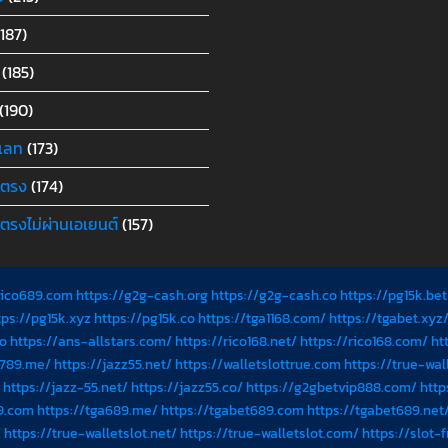
187)
(185)
(190)
 เลท
(173)
บตรง
(174)
บตรงไม่ผ่านเอเยนต์
(157)
rico689.com
https://g2g-cash.org
https://g2g-cash.co
https://pg15k.bet
tps://pg15k.xyz
https://pg15k.co
https://tga1168.com/
https://tgabet.xyz
co
https://ans-allstars.com/
https://rico168.net/
https://rico168.com/
ht
n789.me/
https://jazz55.net/
https://walletslottrue.com
https://true-wal
https://jazz-55.net/
https://jazz55.co/
https://g2gbetvip888.com/
http
89.com
https://tga689.me/
https://tgabet689.com
https://tgabet689.net
/
https://true-walletslot.net/
https://true-walletslot.com/
https://slot-f