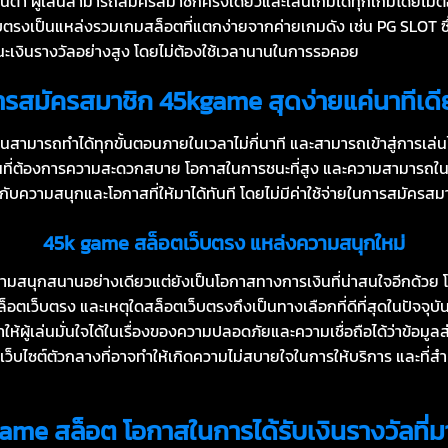
ั้นต่ำ ผู้เล่นสามารถสมัครสมาชิกครั้งเดียวและเล่นเกมได้ทุกเกมโดยไม่ต
ตเว็บตรงเป็นแหล่งรวมเกมสล็อตที่แตกง่ายจากค่ายเกมดัง เช่น PG SLOT 
นะเงินรางวัลอย่างสูง โดยไม่ต้องใช้เวลานานในการรอคอย
ารสมัครสมาชิก 45kgame สุดง่ายแค่นาทีเดี
านสามารถทำได้ทุกขั้นตอนภายในเวลาไม่กี่นาที และสามารถเข้าสู่การเล่น
ล่นที่ต้องการความสะดวกสบาย โอกาสในการชนะที่สูง และความสามารถในก
ความสนุกและโอกาสที่ให้มาได้ทันที โดยไม่มีค่าใช้จ่ายในการสมัครสม
45k game สล็อตเว็บตรง แหล่งความสนุกใหม่
ามสนุกสนานอย่างเดียวแต่ยังเป็นโอกาสทางการเงินที่น่าสนใจอีกด้วย 
ล็อตเว็บตรง และเหตุใดสล็อตเว็บตรงถึงเป็นทางเลือกที่ดีที่สุดในปัจจ
ผู้เล่นมั่นใจได้ในเรื่องของความปลอดภัยและความเชื่อถือได้ว่าข้อมู
้กับเว็บไซต์ตัวกลางที่อาจทำให้เกิดความไม่สบายใจในการให้บริการ และ
ame สล็อต โอกาสในการได้รับเงินรางวัลที่มา