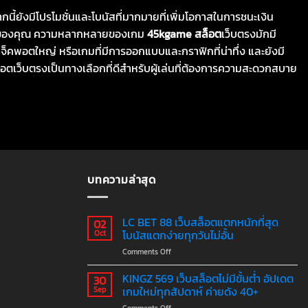
นี้ยังมีโปรโมชั่นและโบนัสที่มากมายที่เพิ่มโอกาสในการชนะเงิน
างวัลของคุณ ความหลากหลายของเกม
45kgame สล็อต
เว็บตรงมักมี
คพอตใหญ่ หรือเกมที่มีการออกแบบและกราฟิกที่น่าทึ่ง และยังมี
็อตเว็บตรงเป็นทางเลือกที่ดีสำหรับผู้เล่นที่ต้องการความสะดวกสบาย
บทความล่าสุด
LC BET 88 เว็บสล็อตแตกหนักที่สุด
02
โบนัสแตกง่ายทุกวันไม่อั้น
Oct
on
Comments Off
LC
BET
KINGZ 569 เว็บสล็อตไม่มีขั้นต่ำ อัปเดต
30
88
เกมใหม่ทุกสัปดาห์ ค่ายดัง 40+
Sep
เว็บ
on
Comments Off