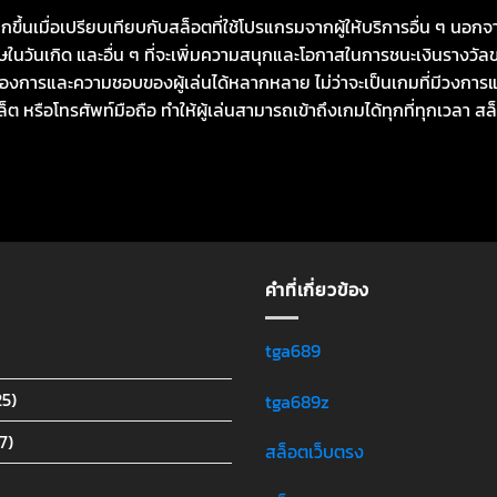
้นเมื่อเปรียบเทียบกับสล็อตที่ใช้โปรแกรมจากผู้ให้บริการอื่น ๆ นอกจาก
เศษในวันเกิด และอื่น ๆ ที่จะเพิ่มความสนุกและโอกาสในการชนะเงินร
ารและความชอบของผู้เล่นได้หลากหลาย ไม่ว่าจะเป็นเกมที่มีวงการแจ็
หรือโทรศัพท์มือถือ ทำให้ผู้เล่นสามารถเข้าถึงเกมได้ทุกที่ทุกเวลา สล
คำที่เกี่ยวข้อง
tga689
5)
tga689z
7)
สล็อตเว็บตรง