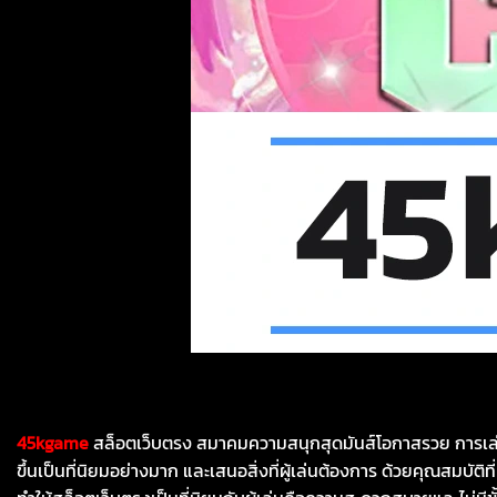
45kgame
สล็อตเว็บตรง สมาคมความสนุกสุดมันส์โอกาสรวย การเล่นสล
ขึ้นเป็นที่นิยมอย่างมาก และเสนอสิ่งที่ผู้เล่นต้องการ ด้วยคุณสมบัต