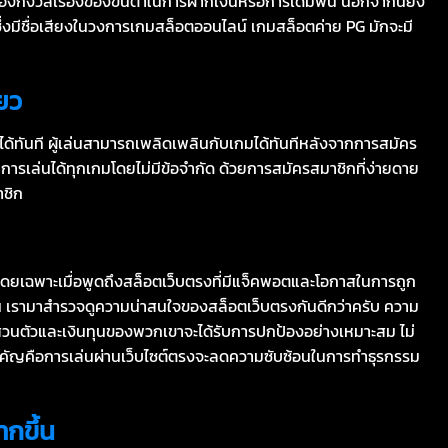
้องกังวลเรื่องของขั้นต่ำในการฝากเงินหรือการเดิมพัน นอกจากนี้ยัง
ซึ่งมีชื่อเสียงในวงการเกมสล็อตออนไลน์ เกมสล็อตค่าย PG มักจะมี
ยว
ได้ทันที ผู้เล่นสามารถเพลิดเพลินกับเกมได้ทันทีหลังจากการสมัคร
ารเล่นได้ทุกเกมโดยไม่มีข้อจำกัด ด้วยการสมัครสมาชิกที่ง่ายดาย
าชิก
โดยเฉพาะเมื่อพูดถึงสล็อตเว็บตรงที่มีแจ็คพอตและโอกาสในการถูก
ุบัน เรามาสำรวจดูความน่าสนใจของสล็อตเว็บตรงกันดีกว่าครับ ความ
ลส่วนตัวและเงินทุนของพวกเขาจะได้รับการปกป้องอย่างเหมาะสม ไม่
ที่สำคัญคือการเล่นผ่านเว็บไซต์ตรงจะลดความซับซ้อนในการทำธุรกรรม
กขึ้น