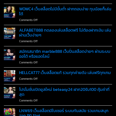
ส
สูตร
กับ
แจ็ค
AI
WOWC4 เว็บสล็อตไม่มีขั้นต่ำ ฝากถอนง่าย ทุนน้อยก็เล่น
SNOOKBET888
พอต
บา
เว็บ
ได้
คา
ตรง
on
Comments Off
ร่า
ไม่
WOWC4
jgaming911
ผ่าน
เว็บ
ALFABET888 ทดลองเล่นสล็อตฟรี ไม่ต้องฝากเงิน เล่น
ตัว
เอเย่นต์
สล็อต
ช่วย
ผ่านเว็บง่ายๆ
ปลอดภัย
ไม่มี
เพิ่ม
on
Comments Off
ขั้น
โอกาส
ALFABET888
ต่ำ
ชนะ
ทดลอง
สมัครสมาชิก marble888 เว็บปั่นสล็อตง่ายๆ ผ่านระบบ
ฝาก
เดิม
เล่น
ถอน
ออโต้ หรือแอดไลน์
พัน
สล็อต
ง่าย
อย่าง
on
Comments Off
ฟรี
ทุน
แม่นยำ
สมัคร
ไม่
น้อย
สมาชิก
HELLCAT77 เว็บสล็อตแท้ รวมทุกค่ายดัง เล่นฟรีทุกเกม
ต้อง
ก็
marble888
ฝาก
เล่น
on
Comments Off
เว็บ
เงิน
ได้
HELLCAT77
ปั่น
เล่น
เว็บ
โปรโมชั่นเปิดยูสใหม่ beteasy24 ฝาก20รับ100 คุ้มค่าที่
สล็อต
ผ่าน
สล็อต
ง่ายๆ
สุด
เว็บ
แท้
ผ่าน
ง่ายๆ
on
Comments Off
รวม
ระบบ
โปร
ทุก
ออ
โม
ค่าย
LNW69 เว็บสล็อตมีใบเซอร์ ระบบทันสมัย รวมเกมสนุก
โต้
ชั่น
ดัง
จาก PG Slot
หรือ