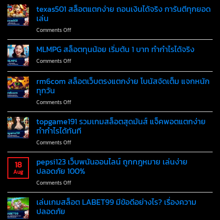
ถือ
ทดลอง
texas501 สล็อตแตกง่าย ถอนเงินได้จริง การันตีทุกยอด
รวม
และ
เล่น
เกม
เล่น
คอมพิวเตอร์
สล็อต
สล็อต
on
Comments Off
ฟรี
ทุก
texas501
ดี
ค่าย
สล็อต
MLMPG สล็อตทุนน้อย เริ่มต้น 1 บาท ทำกำไรได้จริง
จริง
ดัง
แตก
หรือ
โบนัส
on
Comments Off
ง่าย
ไม่?
แตก
MLMPG
ถอน
คุ้ม
ง่าย
สล็อต
rm6com สล็อตเว็บตรงแตกง่าย โบนัสจัดเต็ม แจกหนัก
เงิน
ค่าที่
ทุน
ได้
ทุกวัน
สุด
น้อย
จริง
ปี
on
Comments Off
เริ่ม
กา
2025
rm6com
ต้น
รัน
สล็อต
1
topgame191 รวมเกมสล็อตสุดมันส์ แจ็คพอตแตกง่าย
ตี
เว็บ
บาท
ทำกำไรได้ทันที
ทุก
ตรง
ทำ
ยอด
on
Comments Off
แตก
กำไร
เล่น
topgame191
ง่าย
ได้
รวม
pepsi123 เว็บพนันออนไลน์ ถูกกฎหมาย เล่นง่าย
โบนัส
จริง
18
เกม
จัด
ปลอดภัย 100%
Aug
สล็อต
เต็ม
on
Comments Off
สุด
แจก
pepsi123
มันส์
หนัก
เว็บ
เล่นเกมสล็อต LABET99 มีข้อดีอย่างไร? เรื่องความ
แจ็ค
ทุก
พนัน
พอต
ปลอดภัย
วัน
ออนไลน์
แตก