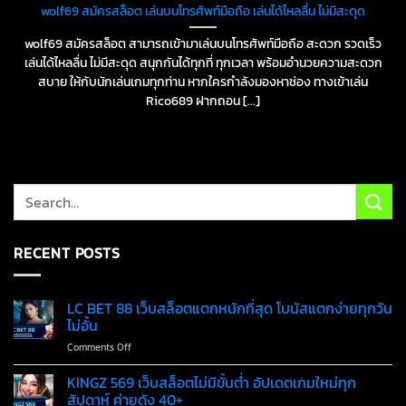
wolf69 สมัครสล็อต เล่นบนโทรศัพท์มือถือ เล่นได้ไหลลื่น ไม่มีสะดุด
wolf69 สมัครสล็อต สามารถเข้ามาเล่นบนโทรศัพท์มือถือ สะดวก รวดเร็ว
เล่นได้ไหลลื่น ไม่มีสะดุด สนุกกันได้ทุกที่ ทุกเวลา พร้อมอำนวยความสะดวก
สบาย ให้กับนักเล่นเกมทุกท่าน หากใครกำลังมองหาช่อง ทางเข้าเล่น
Rico689 ฝากถอน [...]
RECENT POSTS
LC BET 88 เว็บสล็อตแตกหนักที่สุด โบนัสแตกง่ายทุกวัน
ไม่อั้น
on
Comments Off
LC
BET
KINGZ 569 เว็บสล็อตไม่มีขั้นต่ำ อัปเดตเกมใหม่ทุก
88
สัปดาห์ ค่ายดัง 40+