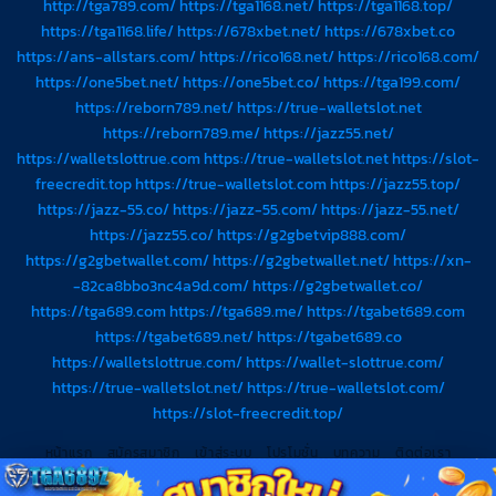
http://tga789.com/
https://tga1168.net/
https://tga1168.top/
คอมพิวเตอร์
https://tga1168.life/
https://678xbet.net/
https://678xbet.co
https://ans-allstars.com/
https://rico168.net/
https://rico168.com/
https://one5bet.net/
https://one5bet.co/
https://tga199.com/
https://reborn789.net/
https://true-walletslot.net
https://reborn789.me/
https://jazz55.net/
https://walletslottrue.com
https://true-walletslot.net
https://slot-
freecredit.top
https://true-walletslot.com
https://jazz55.top/
https://jazz-55.co/
https://jazz-55.com/
https://jazz-55.net/
https://jazz55.co/
https://g2gbetvip888.com/
https://g2gbetwallet.com/
https://g2gbetwallet.net/
https://xn-
-82ca8bbo3nc4a9d.com/
https://g2gbetwallet.co/
https://tga689.com
https://tga689.me/
https://tgabet689.com
https://tgabet689.net/
https://tgabet689.co
https://walletslottrue.com/
https://wallet-slottrue.com/
https://true-walletslot.net/
https://true-walletslot.com/
https://slot-freecredit.top/
หน้าแรก
สมัครสมาชิก
เข้าสู่ระบบ
โปรโมชั่น
บทความ
ติดต่อเรา
Copyright 2026 ©
TGA689z