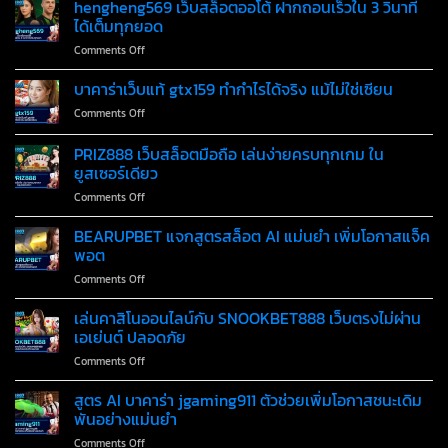
คา
hengheng569 เว็บสล็อตออโต้ ฝากถอนเร็วใน 3 วินาที
เว็บ
ใน
สิโน
ตรง
ได้เต็มทุกยอด
เว็บ
true
รวม
เดียว
on
Comments Off
wallet
ค่าย
hengheng569
ทาง
ชั้น
เว็บ
บาคาร่าเว็บแท้ gtx159 ทำกำไรได้จริง แม้ไม่ใช่เซียน
เข้า
นำ
สล็อต
ล่าสุด
เล่น
on
Comments Off
ออ
2025
ง่าย
บา
โต้
ทดลอง
ได้
คา
PRIZ888 เว็บสล็อตมือถือ เล่นง่ายครบทุกเกม ใน
ฝาก
เล่น
เงิน
ร่า
ถอน
ยูสเซอร์เดียว
ฟรี
จริง
เว็บ
เร็ว
ไม่
on
Comments Off
แท้
ใน
จำกัด
PRIZ888
gtx159
3
เว็บ
ทำ
BEARUPBET แจกสูตรสล็อต AI แม่นยำ เพิ่มโอกาสแจ็ค
วินาที
สล็อต
กำไร
พอต
ได้
มือ
ได้
เต็ม
on
Comments Off
ถือ
จริง
ทุก
BEARUPBET
เล่น
แม้
ยอด
แจก
เล่นคาสิโนออนไลน์กับ SNOOKBET888 เว็บตรงไม่ผ่าน
ง่าย
ไม่ใช่
สูตร
ครบ
เอเย่นต์ ปลอดภัย
เซียน
สล็อต
ทุก
on
Comments Off
AI
เกม
เล่น
แม่นยำ
ใน
คา
สูตร AI บาคาร่า jgaming911 ตัวช่วยเพิ่มโอกาสชนะเดิม
เพิ่ม
ยูสเซอร์
สิ
โอ
พันอย่างแม่นยำ
เดียว
โน
กา
on
Comments Off
ออนไลน์