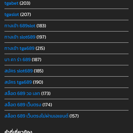
tgabet
(203)
tgaslot
(207)
ทางเข้า 689slot
(183)
ทางเข้า slot689
(197)
ทางเข้า tga689
(215)
บา คา ร่า 689
(187)
สมัคร slot689
(185)
สมัคร tga689
(190)
สล็อต 689 วอ เลท
(173)
สล็อต 689 เว็บตรง
(174)
สล็อต 689 เว็บตรงไม่ผ่านเอเยนต์
(157)
คำที่เกี่ยวข้อง