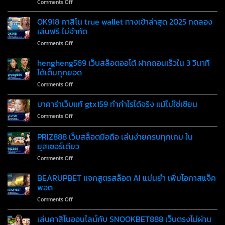
on
Comments Off
รวม
สิโน
ยอด
H1SLOT
เกม
สร้าง
นิยม
บา
OK918 คาสิโน true wallet ทางเข้าล่าสุด 2025 ทดลอง
แตก
กำไร
คา
ง่าย
เล่นฟรี ไม่จำกัด
จริง
ร่า
คุณภาพ
on
Comments Off
true
สูง
OK918
wallet
ไว้
คา
hengheng569 เว็บสล็อตออโต้ ฝากถอนเร็วใน 3 วินาที
เว็บ
ใน
สิโน
ตรง
ได้เต็มทุกยอด
เว็บ
true
รวม
เดียว
on
Comments Off
wallet
ค่าย
hengheng569
ทาง
ชั้น
เว็บ
บาคาร่าเว็บแท้ gtx159 ทำกำไรได้จริง แม้ไม่ใช่เซียน
เข้า
นำ
สล็อต
ล่าสุด
เล่น
on
Comments Off
ออ
2025
ง่าย
บา
โต้
ทดลอง
ได้
คา
PRIZ888 เว็บสล็อตมือถือ เล่นง่ายครบทุกเกม ใน
ฝาก
เล่น
เงิน
ร่า
ถอน
ยูสเซอร์เดียว
ฟรี
จริง
เว็บ
เร็ว
ไม่
on
Comments Off
แท้
ใน
จำกัด
PRIZ888
gtx159
3
เว็บ
ทำ
BEARUPBET แจกสูตรสล็อต AI แม่นยำ เพิ่มโอกาสแจ็ค
วินาที
สล็อต
กำไร
พอต
ได้
มือ
ได้
เต็ม
on
Comments Off
ถือ
จริง
ทุก
BEARUPBET
เล่น
แม้
ยอด
แจก
เล่นคาสิโนออนไลน์กับ SNOOKBET888 เว็บตรงไม่ผ่าน
ง่าย
ไม่ใช่
สูตร