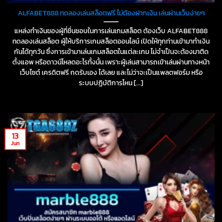
ALFABET888 ทดลองเล่นสล็อตฟรี ไม่ต้องฝากเงิน เล่นผ่านเว็บง่ายๆ
แหล่งทำเงินของผู้ที่ชื่นชอบในการเล่นเกมสล็อต ต้องเว็บ ALFABET888
ทดลองเล่นสล็อต ผู้ให้บริการเกมสล็อตออนไลน์ เปิดให้ทุกท่านเข้ามาทำเงิน
กันได้ทุกวัน ซึ่งการเข้ามาเล่นเกมสล็อตในแต่ละเกม ไม่จำเป็นจะต้องมาติด
ตั้งแอพ หรือดาวน์โหลดอะไรทั้งนั้น เพราะผู้เล่นสามารถเข้าเล่นผ่านทางหน้า
เว็บไซต์ เครดิตฟรี กดรับเอง ได้เลย และไม่ว่าจะเป็นแพลตฟอร์ม หรือ
ระบบปฏิบัติการไหน [...]
13
Jun