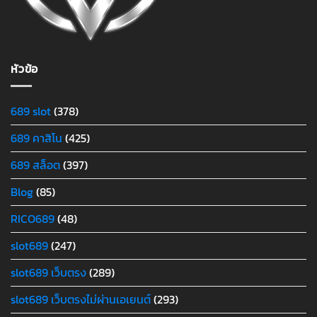
หัวข้อ
689 slot
(378)
689 คาสิโน
(425)
689 สล็อต
(397)
Blog
(85)
RICO689
(48)
slot689
(247)
slot689 เว็บตรง
(289)
slot689 เว็บตรงไม่ผ่านเอเยนต์
(293)