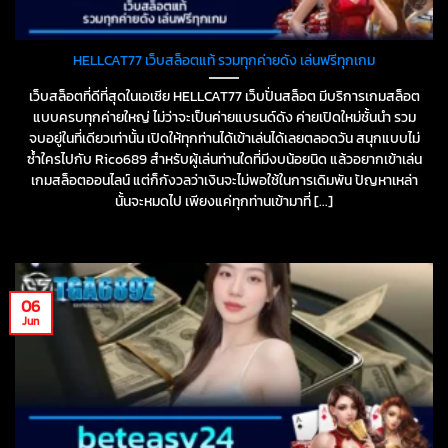
HELLCAT77 เว็บสล็อตแท้ รวมทุกค่ายดัง เล่นฟรีทุกเกม
เว็บสล็อตที่ดีที่สุดในเอเชีย HELLCAT77 เว็บปั่นสล็อต มีบริการเกมสล็อต
แบบครบทุกค่ายใหญ่ ไม่ว่าจะเป็นค่ายแบรนด์ดัง ค่ายเปิดใหม่ชั้นนำ รวม
จบอยู่ในที่เดียวเท่านั้น เปิดให้ทุกท่านได้เข้าเล่นได้เลยตลอดวัน สนุกแบบไม่
ซ้ำใครไปกับ Rico689 สำหรับผู้เล่นท่านใดที่มีงบน้อยนิด แล้วอยากเข้าเล่น
เกมสล็อตออนไลน์ แต่ก็กังวลว่าเงินจะไม่พอใช้ในการเดิมพัน ปัญหาเหล่า
นั้นจะหมดไป เพียงแค่ทุกท่านเข้ามาที่ [...]
06
Jun