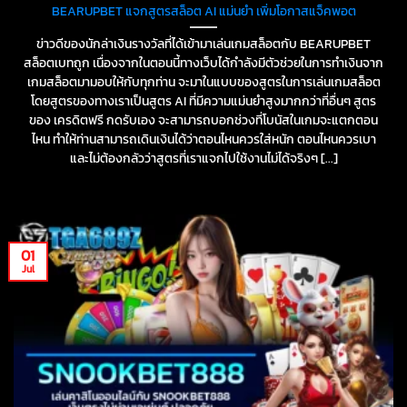
BEARUPBET แจกสูตรสล็อต AI แม่นยำ เพิ่มโอกาสแจ็คพอต
ข่าวดีของนักล่าเงินรางวัลที่ได้เข้ามาเล่นเกมสล็อตกับ BEARUPBET
สล็อตเบทถูก เนื่องจากในตอนนี้ทางเว็บได้กำลังมีตัวช่วยในการทำเงินจาก
เกมสล็อตมามอบให้กับทุกท่าน จะมาในแบบของสูตรในการเล่นเกมสล็อต
โดยสูตรของทางเราเป็นสูตร AI ที่มีความแม่นยำสูงมากกว่าที่อื่นๆ สูตร
ของ เครดิตฟรี กดรับเอง จะสามารถบอกช่วงที่โบนัสในเกมจะแตกตอน
ไหน ทำให้ท่านสามารถเดินเงินได้ว่าตอนไหนควรใส่หนัก ตอนไหนควรเบา
และไม่ต้องกลัวว่าสูตรที่เราแจกไปใช้งานไม่ได้จริงๆ [...]
01
Jul