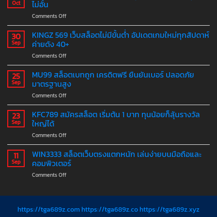
ไม่อั้น
Oct
on
Comments Off
LC
BET
KINGZ 569 เว็บสล็อตไม่มีขั้นต่ำ อัปเดตเกมใหม่ทุกสัปดาห์
30
88
ค่ายดัง 40+
Sep
เว็บ
on
Comments Off
สล็อต
KINGZ
แตก
569
MU99 สล็อตเบทถูก เครดิตฟรี ยืนยันเบอร์ ปลอดภัย
หนัก
25
เว็บ
ที่สุด
มาตรฐานสูง
Sep
สล็อต
โบนัส
on
Comments Off
ไม่มี
แตก
MU99
ขั้น
ง่าย
สล็อต
KFC789 สมัครสล็อต เริ่มต้น 1 บาท ทุนน้อยก็ลุ้นรางวัล
ต่ำ
23
ทุก
เบท
อัปเดต
ใหญ่ได้
Sep
วัน
ถูก
เกม
ไม่
on
Comments Off
เครดิต
ใหม่
อั้น
KFC789
ฟรี
ทุก
สมัคร
WIN3333 สล็อตเว็บตรงแตกหนัก เล่นง่ายบนมือถือและ
ยืนยัน
11
สัปดาห์
สล็อต
เบอร์
คอมพิวเตอร์
Sep
ค่าย
เริ่ม
ปลอดภัย
ดัง
on
Comments Off
ต้น
มาตรฐาน
40+
WIN3333
1
สูง
สล็อต
บาท
เว็บ
ทุน
ตรง
https://tga689z.com
https://tga689z.co
https://tga689z.xyz
น้อย
แตก
ก็