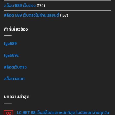
สล็อต 689 เว็บตรง
(174)
สล็อต 689 เว็บตรงไม่ผ่านเอเยนต์
(157)
คำที่เกี่ยวข้อง
tga689
tga689z
สล็อตเว็บตรง
สล็อตวอเลท
บทความล่าสุด
LC BET 88 เว็บสล็อตแตกหนักที่สุด โบนัสแตกง่ายทุกวัน
02