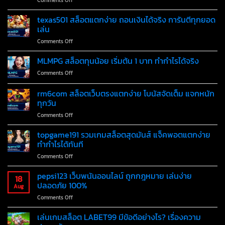
Comments Off
อันดับ
มือ
JOOX928
1
ถือ
ทดลอง
texas501 สล็อตแตกง่าย ถอนเงินได้จริง การันตีทุกยอด
รวม
และ
เล่น
เกม
เล่น
คอมพิวเตอร์
สล็อต
สล็อต
on
Comments Off
ฟรี
ทุก
texas501
ดี
ค่าย
สล็อต
MLMPG สล็อตทุนน้อย เริ่มต้น 1 บาท ทำกำไรได้จริง
จริง
ดัง
แตก
หรือ
โบนัส
on
Comments Off
ง่าย
ไม่?
แตก
MLMPG
ถอน
คุ้ม
ง่าย
สล็อต
rm6com สล็อตเว็บตรงแตกง่าย โบนัสจัดเต็ม แจกหนัก
เงิน
ค่าที่
ทุน
ได้
ทุกวัน
สุด
น้อย
จริง
ปี
on
Comments Off
เริ่ม
กา
2025
rm6com
ต้น
รัน
สล็อต
1
topgame191 รวมเกมสล็อตสุดมันส์ แจ็คพอตแตกง่าย
ตี
เว็บ
บาท
ทำกำไรได้ทันที
ทุก
ตรง
ทำ
ยอด
on
Comments Off
แตก
กำไร
เล่น
topgame191
ง่าย
ได้
รวม
pepsi123 เว็บพนันออนไลน์ ถูกกฎหมาย เล่นง่าย
โบนัส
จริง
18
เกม
จัด
ปลอดภัย 100%
Aug
สล็อต
เต็ม
on
Comments Off
สุด
แจก
pepsi123
มันส์
หนัก
เว็บ
เล่นเกมสล็อต LABET99 มีข้อดีอย่างไร? เรื่องความ
แจ็ค
ทุก
พนัน
พอต