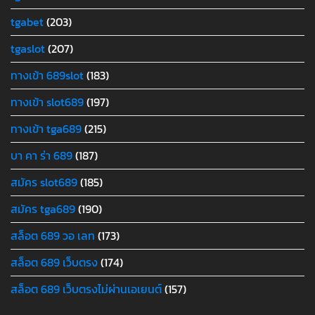
tgabet
(203)
tgaslot
(207)
ทางเข้า 689slot
(183)
ทางเข้า slot689
(197)
ทางเข้า tga689
(215)
บา คา ร่า 689
(187)
สมัคร slot689
(185)
สมัคร tga689
(190)
สล็อต 689 วอ เลท
(173)
สล็อต 689 เว็บตรง
(174)
สล็อต 689 เว็บตรงไม่ผ่านเอเยนต์
(157)