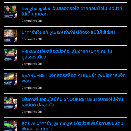
OK918
wallet
ไว้
คา
hengheng569 เว็บสล็อตออโต้ ฝากถอนเร็วใน 3 วินาที
เว็บ
ใน
สิโน
ตรง
ได้เต็มทุกยอด
เว็บ
true
รวม
เดียว
on
Comments Off
wallet
ค่าย
hengheng569
ทาง
ชั้น
เว็บ
บาคาร่าเว็บแท้ gtx159 ทำกำไรได้จริง แม้ไม่ใช่เซียน
เข้า
นำ
สล็อต
ล่าสุด
เล่น
on
Comments Off
ออ
2025
ง่าย
บา
โต้
ทดลอง
ได้
คา
PRIZ888 เว็บสล็อตมือถือ เล่นง่ายครบทุกเกม ใน
ฝาก
เล่น
เงิน
ร่า
ถอน
ยูสเซอร์เดียว
ฟรี
จริง
เว็บ
เร็ว
ไม่
on
Comments Off
แท้
ใน
จำกัด
PRIZ888
gtx159
3
เว็บ
ทำ
BEARUPBET แจกสูตรสล็อต AI แม่นยำ เพิ่มโอกาสแจ็ค
วินาที
สล็อต
กำไร
พอต
ได้
มือ
ได้
เต็ม
on
Comments Off
ถือ
จริง
ทุก
BEARUPBET
เล่น
แม้
ยอด
แจก
เล่นคาสิโนออนไลน์กับ SNOOKBET888 เว็บตรงไม่ผ่าน
ง่าย
ไม่ใช่
สูตร
ครบ
เอเย่นต์ ปลอดภัย
เซียน
สล็อต
ทุก
on
Comments Off
AI
เกม
เล่น
แม่นยำ
ใน
คา
สูตร AI บาคาร่า jgaming911 ตัวช่วยเพิ่มโอกาสชนะเดิม
เพิ่ม
ยูสเซอร์
สิ
โอ
พันอย่างแม่นยำ
เดียว