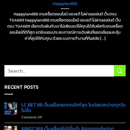
Happyland88
Happyland88 เกมสล็อตออนไลน์ ของแท้ ไม่ผ่านเอเย่นต์ เว็บตรง
TGA689 Happyland88 เกมสล็อตออนไลน์ ของแท้ ไม่ผ่านเอเย่นต์ เว็บ
ตรง TGA689 เลือกเดิมพันกับเราไม่เพียงแต่ให้คุณได้สัมผัสกับเกมสล็อต
ออนไลน์ที่ดีที่สุด แต่ยังมอบประสบการณ์การเดิมพันที่ยอดเยี่ยมและคุ้ม
ค่าที่สุดให้กับคุณ ด้วยระบบการทำงานที่ทันสมัย [...]
RECENT POSTS
LC BET 88 เว็บสล็อตแตกหนักที่สุด โบนัสแตกง่ายทุกวัน
ไม่อั้น
on
Comments Off
LC
BET
KINGZ 569 เว็บสล็อตไม่มีขั้นต่ำ อัปเดตเกมใหม่ทุก