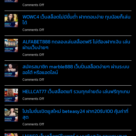
โน
กา
on
Comments Off
ออนไลน์
ส
สูตร
กับ
แจ็ค
AI
WOWC4 เว็บสล็อตไม่มีขั้นต่ำ ฝากถอนง่าย ทุนน้อยก็เล่น
SNOOKBET888
พอต
บา
เว็บ
ได้
คา
ตรง
on
Comments Off
ร่า
ไม่
WOWC4
jgaming911
ผ่าน
เว็บ
ALFABET888 ทดลองเล่นสล็อตฟรี ไม่ต้องฝากเงิน เล่น
ตัว
เอเย่นต์
สล็อต
ช่วย
ผ่านเว็บง่ายๆ
ปลอดภัย
ไม่มี
เพิ่ม
on
Comments Off
ขั้น
โอกาส
ALFABET888
ต่ำ
ชนะ
ทดลอง
สมัครสมาชิก marble888 เว็บปั่นสล็อตง่ายๆ ผ่านระบบ
ฝาก
เดิม
เล่น
ถอน
ออโต้ หรือแอดไลน์
พัน
สล็อต
ง่าย
อย่าง
on
Comments Off
ฟรี
ทุน
แม่นยำ
สมัคร
ไม่
น้อย
สมาชิก
HELLCAT77 เว็บสล็อตแท้ รวมทุกค่ายดัง เล่นฟรีทุกเกม
ต้อง
ก็
marble888
ฝาก
เล่น
on
Comments Off
เว็บ
เงิน
ได้
HELLCAT77
ปั่น
เล่น
เว็บ
โปรโมชั่นเปิดยูสใหม่ beteasy24 ฝาก20รับ100 คุ้มค่าที่
สล็อต
ผ่าน
สล็อต
ง่ายๆ
สุด
เว็บ
แท้
ผ่าน
ง่ายๆ
on
Comments Off
รวม
ระบบ
โปร
ทุก
ออ
โม
ค่าย