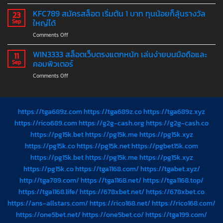
MU99
ขั้น
ง่าย
สล็อต
KFC789 สมัครสล็อต เริ่มต้น 1 บาท ทุนน้อยก็ลุ้นรางวัล
ต่ำ
23
ทุก
เบท
อัปเดต
ใหญ่ได้
Sep
วัน
ถูก
เกม
ไม่
on
Comments Off
เครดิต
ใหม่
อั้น
KFC789
ฟรี
ทุก
สมัคร
WIN3333 สล็อตเว็บตรงแตกหนัก เล่นง่ายบนมือถือและ
ยืนยัน
11
สัปดาห์
สล็อต
เบอร์
คอมพิวเตอร์
Sep
ค่าย
เริ่ม
ปลอดภัย
ดัง
on
Comments Off
ต้น
มาตรฐาน
40+
WIN3333
1
สูง
สล็อต
บาท
เว็บ
ทุน
ตรง
https://tga689z.com
https://tga689z.co
https://tga689z.xyz
น้อย
แตก
ก็
https://rico689.com
https://g2g-cash.org
https://g2g-cash.co
หนัก
ลุ้น
https://pg15k.bet
https://pg15k.me
https://pg15k.xyz
เล่น
รางวัล
ง่าย
https://pg15k.co
https://pg15k.net
https://pgbet15k.com
ใหญ่
บน
ได้
https://pg15k.bet
https://pg15k.me
https://pg15k.xyz
มือ
https://pg15k.co
https://tga1168.com/
https://tgabet.xyz/
ถือ
และ
http://tga789.com/
https://tga1168.net/
https://tga1168.top/
คอมพิวเตอร์
https://tga1168.life/
https://678xbet.net/
https://678xbet.co
https://ans-allstars.com/
https://rico168.net/
https://rico168.com/
https://one5bet.net/
https://one5bet.co/
https://tga199.com/