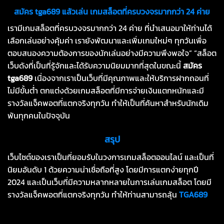
สมัคร tga689 แล้วเล่น เกมสล็อตที่ครบวงจรมากกว่า 24 ค่าย
เรามีเกมสล็อตที่ครบวงจรมากกว่า 24 ค่าย ที่นำเสนอมาให้ท่านได้
เลือกเล่นอย่างคุ้มค่า เรายังพัฒนาและเพิ่มเกมใหม่ๆ ทุกวันเพื่อ
ตอบสนองความต้องการของนักเล่นอย่างมีความพึงพอใจ” “สล็อต
เว็บดังที่เป็นที่รู้จักและได้รับความนิยมมากที่สุดในขณะนี้
สมัคร
tga
689
เนื่องจากเราเป็นเว็บที่มีคุณภาพและให้บริการฝากถอนที่
ไม่มีขั้นต่ำ ตกแต่งด้วยเกมสล็อตที่มีการจ่ายเงินแตกหนักและมี
รางวัลแจ็คพอตที่แตกจริงทุกวัน ทำให้เป็นที่ค้นหาสำหรับนักเดิม
พันทุกคนในปัจจุบัน
สรุป
เว็บไซต์ของเราเป็นที่ยอมรับในวงการเกมสล็อตออนไลน์ และเป็นที่
นิยมอันดับ 1 ด้วยความน่าเชื่อถือที่สูง โดยมีการแตกง่ายทุกปี
2024 และเป็นเว็บที่มีความหลากหลายในการเล่นเกมสล็อต โดยมี
รางวัลแจ็คพอตที่แตกจริงทุกวัน ทำให้ท่านสามารถลุ้น
TGA689